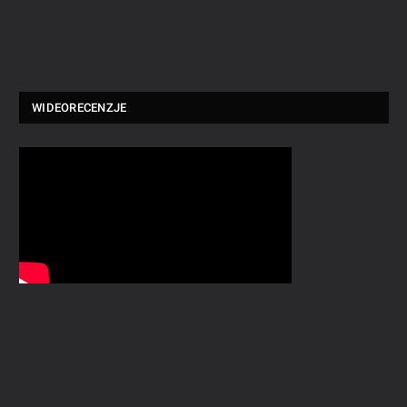
WIDEORECENZJE