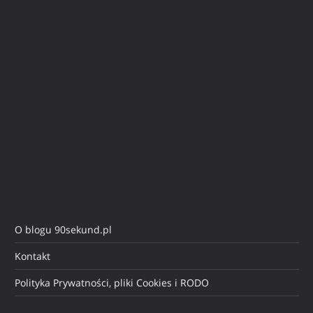
O blogu 90sekund.pl
Kontakt
Polityka Prywatności, pliki Cookies i RODO