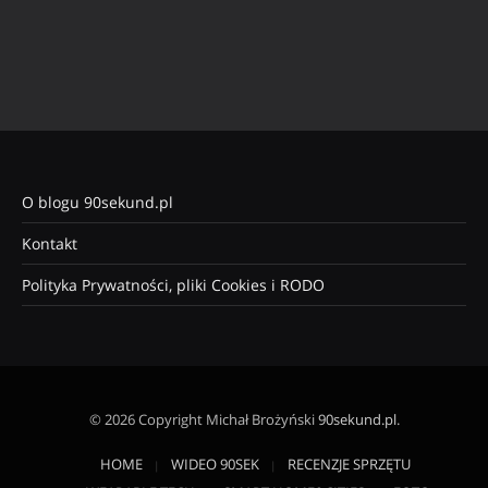
O blogu 90sekund.pl
Kontakt
Polityka Prywatności, pliki Cookies i RODO
© 2026 Copyright Michał Brożyński
90sekund.pl
.
HOME
WIDEO 90SEK
RECENZJE SPRZĘTU