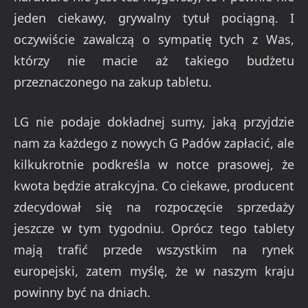
jeden ciekawy, grywalny tytuł pociągną. I
oczywiście zawalczą o sympatię tych z Was,
którzy nie macie aż takiego budżetu
przeznaczonego na zakup tabletu.
LG nie podaje dokładnej sumy, jaką przyjdzie
nam za każdego z nowych G Padów zapłacić, ale
kilkukrotnie podkreśla w notce prasowej, że
kwota będzie atrakcyjna. Co ciekawe, producent
zdecydował się na rozpoczęcie sprzedaży
jeszcze w tym tygodniu. Oprócz tego tablety
mają trafić przede wszystkim na rynek
europejski, zatem myślę, że w naszym kraju
powinny być na dniach.