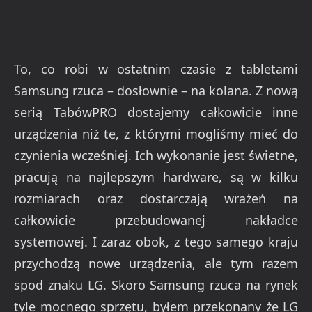
To, co robi w ostatnim czasie z tabletami
Samsung rzuca – dosłownie – na kolana. Z nową
serią TabówPRO dostajemy całkowicie inne
urządzenia niż te, z którymi mogliśmy mieć do
czynienia wcześniej. Ich wykonanie jest świetne,
pracują na najlepszym hardware, są w kilku
rozmiarach oraz dostarczają wrażeń na
całkowicie przebudowanej nakładce
systemowej. I zaraz obok, z tego samego kraju
przychodzą nowe urządzenia, ale tym razem
spod znaku LG. Skoro Samsung rzuca na rynek
tyle mocnego sprzętu, byłem przekonany że LG