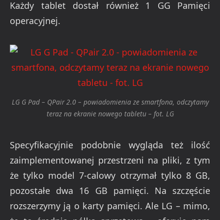
Każdy tablet dostał również 1 GG Pamięci
operacyjnej.
LG G Pad – QPair 2.0 – powiadomienia ze smartfona, odczytamy
teraz na ekranie nowego tabletu – fot. LG
Specyfikacyjnie podobnie wygląda też ilość
zaimplementowanej przestrzeni na pliki, z tym
że tylko model 7-calowy otrzymał tylko 8 GB,
pozostałe dwa 16 GB pamięci. Na szczęście
rozszerzymy ją o karty pamięci. Ale LG – mimo,