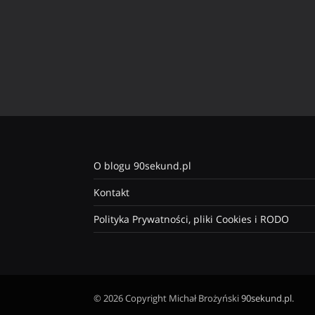
O blogu 90sekund.pl
Kontakt
Polityka Prywatności, pliki Cookies i RODO
© 2026 Copyright Michał Brożyński
90sekund.pl
.