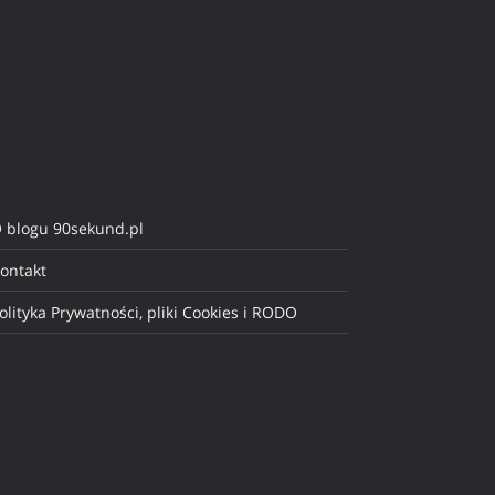
 blogu 90sekund.pl
ontakt
olityka Prywatności, pliki Cookies i RODO