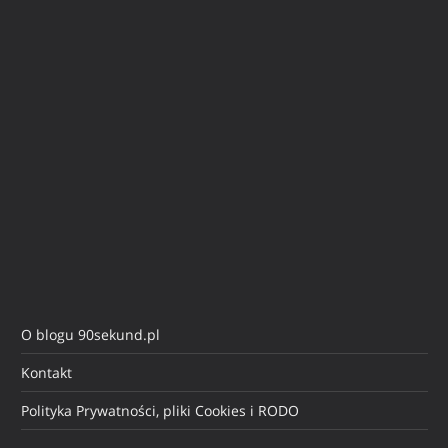
O blogu 90sekund.pl
Kontakt
Polityka Prywatności, pliki Cookies i RODO