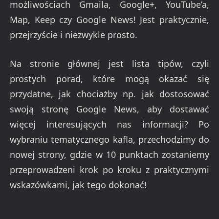
możliwościach Gmaila, Google+, YouTube’a,
Map, Keep czy Google News! Jest praktycznie,
przejrzyście i niezwykle prosto.
Na stronie głównej jest lista tipów, czyli
prostych porad, które mogą okazać się
przydatne, jak chociażby np. jak dostosować
swoją stronę Google News, aby dostawać
więcej interesujących nas informacji? Po
wybraniu tematycznego kafla, przechodzimy do
nowej strony, gdzie w 10 punktach zostaniemy
przeprowadzeni krok po kroku z praktycznymi
wskazówkami, jak tego dokonać!