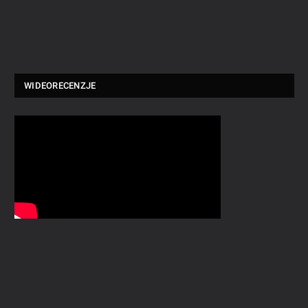
WIDEORECENZJE