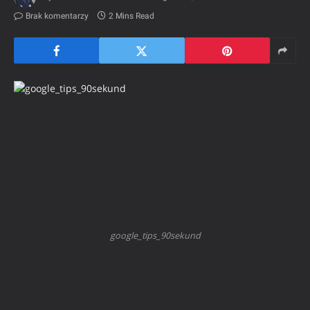
Brak komentarzy
2 Mins Read
google_tips_90sekund