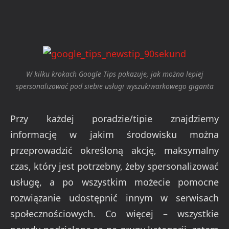
W kilku krokach Google Tips pokazuje, jak można lepiej
spersonalizować pod siebie usługi wyszukiwarkowego giganta
Przy każdej poradzie/tipie znajdziemy
informację w jakim środowisku można
przeprowadzić określoną akcję, maksymalny
czas, który jest potrzebny, żeby spersonalizować
usługę, a po wszystkim możecie pomocne
rozwiązanie udostępnić innym w serwisach
społecznościowych. Co więcej – wszystkie