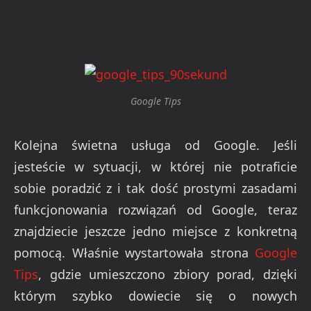
Google Tips
Kolejna świetna usługa od Google. Jeśli
jesteście w sytuacji, w której nie potraficie
sobie poradzić z i tak dość prostymi zasadami
funkcjonowania rozwiązań od Google, teraz
znajdziecie jeszcze jedno miejsce z konkretną
pomocą. Właśnie wystartowała strona
Google
Tips
, gdzie umieszczono zbiory porad, dzięki
którym szybko dowiecie się o nowych