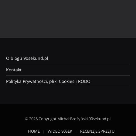
O blogu 90sekund.pl
Kontakt
Polityka Prywatności, pliki Cookies i RODO
© 2026 Copyright Michał Brożyński
90sekund.pl
.
HOME
WIDEO 90SEK
RECENZJE SPRZĘTU