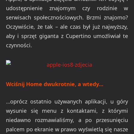
udostępnienie znajomym czy rodzinie w
serwisach społecznościowych. Brzmi znajomo?
Oczywiście, że tak – ale czas był już najwyższy,
aby i sprzęt giganta z Cupertino umożliwiał te
czynności.
Wciśnij Home dwukrotnie, a wtedy…
…oprócz ostatnio używanych aplikacji, u góry
wysunie się menu z kontaktami, z którymi
niedawno rozmawialiśmy, a po przesunięciu
palcem po ekranie w prawo wyświetlą się nasze