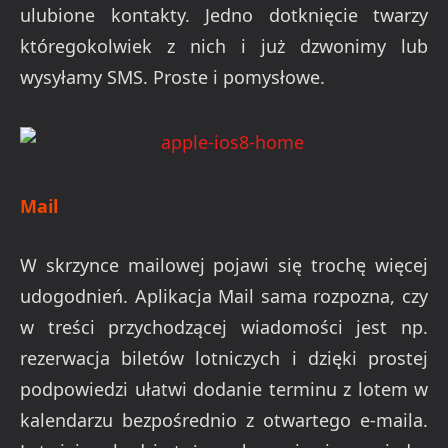
ulubione kontakty. Jedno dotknięcie twarzy
któregokolwiek z nich i już dzwonimy lub
wysyłamy SMS. Proste i pomysłowe.
Mail
W skrzynce mailowej pojawi się trochę więcej
udogodnień. Aplikacja Mail sama rozpozna, czy
w treści przychodzącej wiadomości jest np.
rezerwacja biletów lotniczych i dzięki prostej
podpowiedzi ułatwi dodanie terminu z lotem w
kalendarzu bezpośrednio z otwartego e-maila.