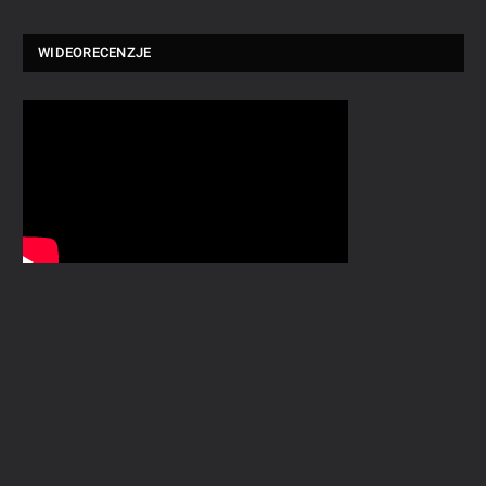
WIDEORECENZJE