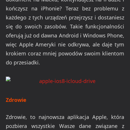
kończysz na iPhonie? Teraz bez problemu z
każdego z tych urządzeń przejrzysz i dostaniesz
się do swoich zasobów. Takie funkcjonalności
oferują już od dawna Android i Windows Phone,
więc Apple Ameryki nie odkrywa, ale daje tym
krokiem coraz mniej powodów swoim klientom
do przesiadki.
Zdrowie
Zdrowie, to najnowsza aplikacja Apple, która
pozbiera wszystkie Wasze dane związane z