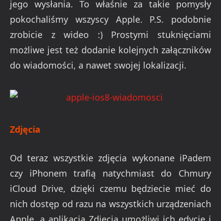
jego wysłania. To właśnie za takie pomysły
pokochaliśmy wszyscy Apple. P.S. podobnie
zrobicie z wideo :) Prostymi stuknięciami
możliwe jest też dodanie kolejnych załączników
do wiadomości, a nawet swojej lokalizacji.
Zdjęcia
Od teraz wszystkie zdjęcia wykonane iPadem
czy iPhonem trafią natychmiast do Chmury
iCloud Drive, dzięki czemu będziecie mieć do
nich dostęp od razu na wszystkich urządzeniach
Apple, a aplikacja Zdjęcia umożliwi ich edycję i