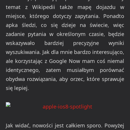
temat z Wikipedii także mapę dojazdu w
miejsce, którego dotyczy zapytania. Ponadto
apka śledzi, co się dzieje na świecie, więc
zadanie pytania w określonym czasie, będzie
wskazywało bardziej precyzyjne wyniki
wyszukiwania. Jak dla mnie bardzo interesująco,
ale korzystając z Google Now mam coś niemal
identycznego, zatem musiałbym porównać
obydwa rozwiązania, aby orzec, które sprawuje
się lepiej.
Jak widać, nowości jest całkiem sporo. Powyżej