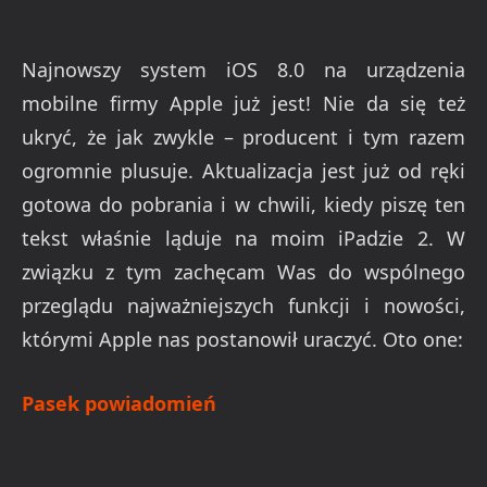
Najnowszy system iOS 8.0 na urządzenia
mobilne firmy Apple już jest! Nie da się też
ukryć, że jak zwykle – producent i tym razem
ogromnie plusuje. Aktualizacja jest już od ręki
gotowa do pobrania i w chwili, kiedy piszę ten
tekst właśnie ląduje na moim iPadzie 2. W
związku z tym zachęcam Was do wspólnego
przeglądu najważniejszych funkcji i nowości,
którymi Apple nas postanowił uraczyć. Oto one:
Pasek powiadomień