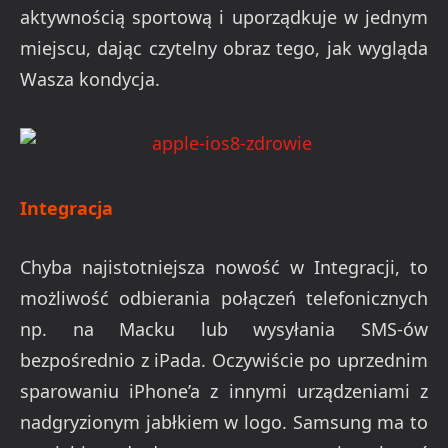
aktywnością sportową i uporządkuje w jednym
miejscu, dając czytelny obraz tego, jak wygląda
Wasza kondycja.
Integracja
Chyba najistotniejsza nowość w Integracji, to
możliwość odbierania połączeń telefonicznych
np. na Macku lub wysyłania SMS-ów
bezpośrednio z iPada. Oczywiście po uprzednim
sparowaniu iPhone’a z innymi urządzeniami z
nadgryzionym jabłkiem w logo. Samsung ma to