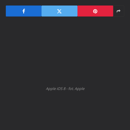
Apple iOS 8 - fot. Apple