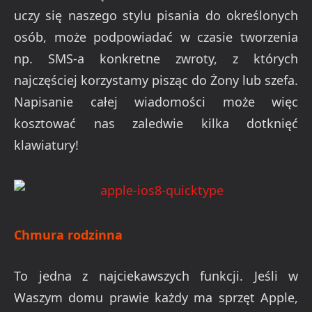
uczy się naszego stylu pisania do określonych
osób, może podpowiadać w czasie tworzenia
np. SMS-a konkretne zwroty, z których
najczęściej korzystamy pisząc do Żony lub szefa.
Napisanie całej wiadomości może więc
kosztować nas zaledwie kilka dotknięć
klawiatury!
Chmura rodzinna
To jedna z najciekawszych funkcji. Jeśli w
Waszym domu prawie każdy ma sprzęt Apple,