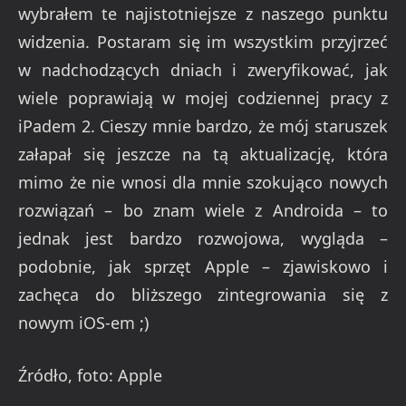
wybrałem te najistotniejsze z naszego punktu
widzenia. Postaram się im wszystkim przyjrzeć
w nadchodzących dniach i zweryfikować, jak
wiele poprawiają w mojej codziennej pracy z
iPadem 2. Cieszy mnie bardzo, że mój staruszek
załapał się jeszcze na tą aktualizację, która
mimo że nie wnosi dla mnie szokująco nowych
rozwiązań – bo znam wiele z Androida – to
jednak jest bardzo rozwojowa, wygląda –
podobnie, jak sprzęt Apple – zjawiskowo i
zachęca do bliższego zintegrowania się z
nowym iOS-em ;)
Źródło, foto: Apple