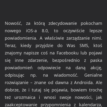
Nowość, za którą zdecydowanie pokocham
nowego iOS-a 8.0, to oczywiście lepsze
powiadomienia. A właściwie zarządzanie nimi.
Teraz, kiedy przyjdzie do Was SMS, ktoś
znajomy napisze coś na Facebooku lub pojawi
się inne zdarzenie, bezpośrednio z paska
powiadomień odpowiecie na daną akcję,
odpisując np. na wiadomość. Genialne
rozwiązanie – znane od dawna z Androida. Ale
dobrze, że i tutaj się pojawia, bowiem trochę
też urozmaica i wnosi swoje nowości, jak
zaakceptowanie przypomnienia z kalendarza,