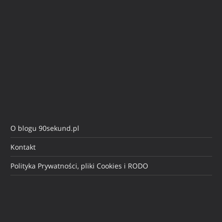
O blogu 90sekund.pl
Kontakt
Polityka Prywatności, pliki Cookies i RODO