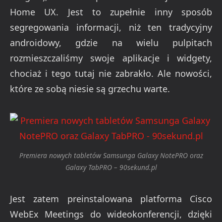
Home UX. Jest to zupełnie inny sposób
segregowania informacji, niż ten tradycyjny
androidowy, gdzie na wielu pulpitach
rozmieszczaliśmy swoje aplikacje i widgety,
chociaż i tego tutaj nie zabrakło. Ale nowości,
które ze sobą niesie są grzechu warte.
Premiera nowych tabletów Samsunga Galaxy NotePRO oraz
Galaxy TabPRO – 90sekund.pl
Jest zatem preinstalowana platforma
Cisco
WebEx Meetings do wideokonferencji, dzięki