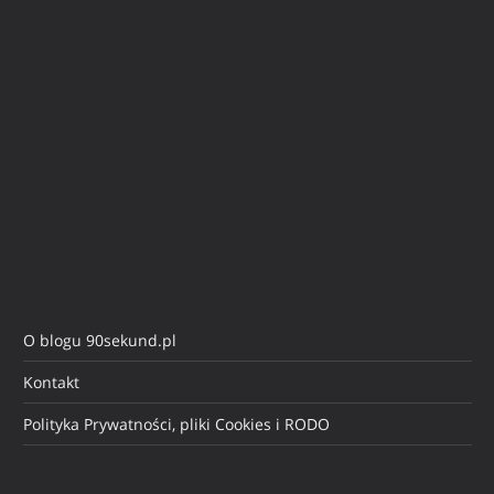
O blogu 90sekund.pl
Kontakt
Polityka Prywatności, pliki Cookies i RODO