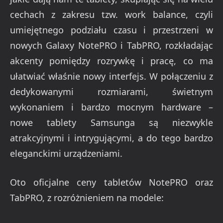
cechach z zakresu tzw. work balance, czyli
umiejętnego podziału czasu i przestrzeni w
nowych Galaxy NotePRO i TabPRO, rozkładając
akcenty pomiędzy rozrywkę i pracę, co ma
ułatwiać właśnie nowy interfejs. W połączeniu z
dedykowanymi rozmiarami, świetnym
wykonaniem i bardzo mocnym hardware –
nowe tablety Samsunga są niezwykle
atrakcyjnymi i intrygującymi, a do tego bardzo
eleganckimi urządzeniami.
Oto oficjalne ceny tabletów NotePRO oraz
TabPRO, z rozróżnieniem na modele: