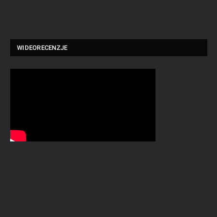
WIDEORECENZJE