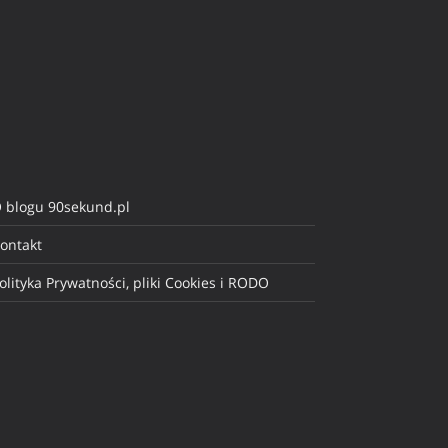
 blogu 90sekund.pl
ontakt
olityka Prywatności, pliki Cookies i RODO