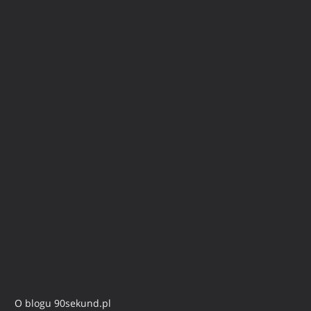
O blogu 90sekund.pl