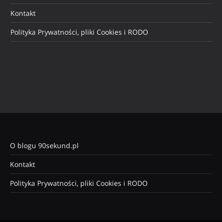
Kontakt
Polityka Prywatności, pliki Cookies i RODO
O blogu 90sekund.pl
Kontakt
Polityka Prywatności, pliki Cookies i RODO