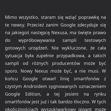
Mimo wszystko, staram się wziąć poprawkę na
te newsy. Przecież zanim Google zdecyduje się
na jakiegoś następcę Nexusa, ma święte prawo
do wypróbowywania sampli testowych
gotowych urządzeń. Nie wykluczone, że cała
sytuacja była zupełnie przypadkowa, a takich
sampli od różnych producentów może być
sporo. Nowy Nexus może być, a nie musi. W
końcu Google otwarł linię smartfonów z
czystym Androidem sygnowanych oznaczeniem
Google Edition, a tej jesieni na rynku
smartfonów jest już i tak bardzo tłoczno. W tych
okolicznościach wyszukiwarkowy gigant może