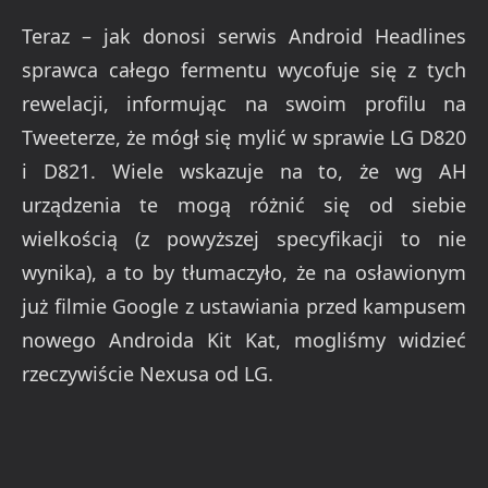
Teraz – jak donosi serwis Android Headlines
sprawca całego fermentu wycofuje się z tych
rewelacji, informując na swoim profilu na
Tweeterze, że mógł się mylić w sprawie LG D820
i D821. Wiele wskazuje na to, że wg AH
urządzenia te mogą różnić się od siebie
wielkością (z powyższej specyfikacji to nie
wynika), a to by tłumaczyło, że na osławionym
już filmie Google z ustawiania przed kampusem
nowego Androida Kit Kat, mogliśmy widzieć
rzeczywiście Nexusa od LG.