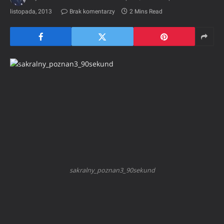
listopada, 2013
Brak komentarzy
2 Mins Read
sakralny_poznan3_90sekund