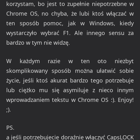
korzystam, bo jest to zupełnie niepotrzebne w
Chrome OS, no chyba, że lubi ktoś włączać w
ten sposób pomoc, jak w Windows, kiedy
wystarczyło wybrać F1. Ale innego sensu za
bardzo w tym nie widzę.
W każdym razie w ten oto niezbyt
skomplikowany sposób można ułatwić sobie
życie, jeśli ktoś akurat bardzo tego potrzebuje
lub ciężko mu się asymiluje z nieco innym
wprowadzaniem tekstu w Chrome OS :). Enjoy!
;).
PS.
a jeśli potrzebujecie doraźnie włączyć CapsLOCK