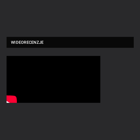
WIDEORECENZJE