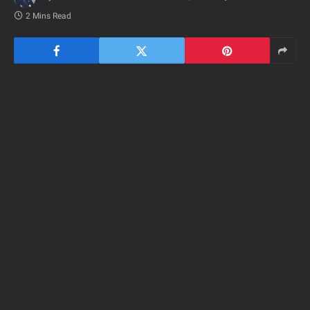
2 Mins Read