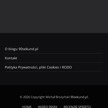
O blogu 90sekund.pl
Kontakt
Polityka Prywatności, pliki Cookies i RODO
© 2026 Copyright Michał Brożyński
90sekund.pl
.
HOME
WIDEO 90SEK
RECENZJE SPRZĘTU