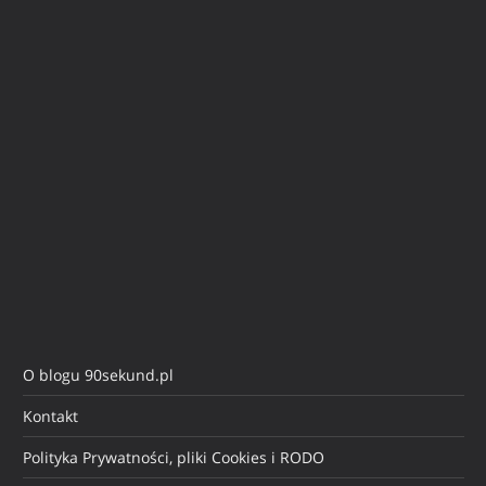
O blogu 90sekund.pl
Kontakt
Polityka Prywatności, pliki Cookies i RODO