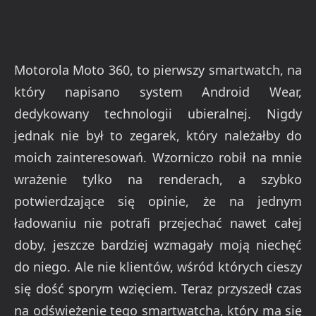
Motorola Moto 360, to pierwszy smartwatch, na
który napisano system Android Wear,
dedykowany technologii ubieralnej. Nigdy
jednak nie był to zegarek, który należałby do
moich zainteresowań. Wzorniczo robił na mnie
wrażenie tylko na renderach, a szybko
potwierdzające się opinie, że na jednym
ładowaniu nie potrafi przejechać nawet całej
doby, jeszcze bardziej wzmagały moją niechęć
do niego. Ale nie klientów, wśród których cieszy
się dość sporym wzięciem. Teraz przyszedł czas
na odświeżenie tego smartwatcha, który ma się