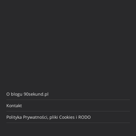
O blogu 90sekund.pl
Kontakt
Polityka Prywatności, pliki Cookies i RODO