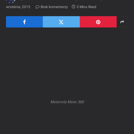
września, 2015
Brak komentarzy
3 Mins Read
Motorola Moto 360