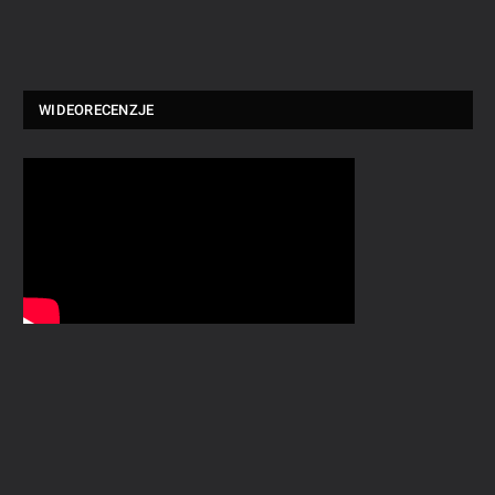
WIDEORECENZJE