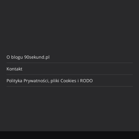
O blogu 90sekund.pl
Kontakt
Polityka Prywatności, pliki Cookies i RODO