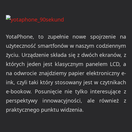
YotaPhone, to zupełnie nowe spojrzenie na
użyteczność smartfonów w naszym codziennym
życiu. Urządzenie składa się z dwóch ekranów, z
których jeden jest klasycznym panelem LCD, a
na odwrocie znajdziemy papier elektroniczny e-
ink, czyli taki który stosowany jest w czytnikach
e-bookow. Posunięcie nie tylko interesujące z
perspektywy innowacyjności, ale również z
praktycznego punktu widzenia.