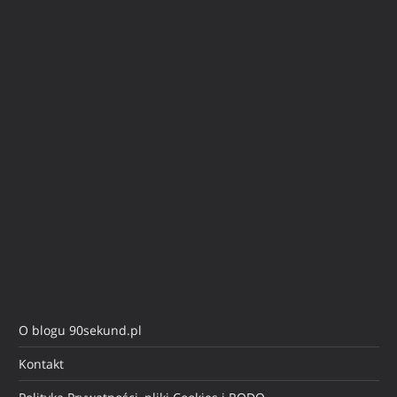
O blogu 90sekund.pl
Kontakt