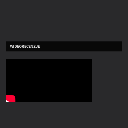
WIDEORECENZJE