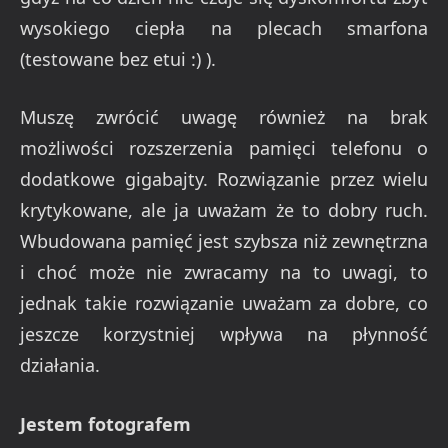
wysokiego ciepła na plecach smarfona
(testowane bez etui :) ).
Muszę zwrócić uwagę również na brak
możliwości rozszerzenia pamięci telefonu o
dodatkowe gigabajty. Rozwiązanie przez wielu
krytykowane, ale ja uważam że to dobry ruch.
Wbudowana pamięć jest szybsza niż zewnętrzna
i choć może nie zwracamy na to uwagi, to
jednak takie rozwiązanie uważam za dobre, co
jeszcze korzystniej wpływa na płynność
działania.
Jestem fotografem