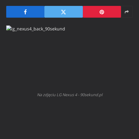
Na zdjęciu LG Nexus 4 - 90sekund.pl