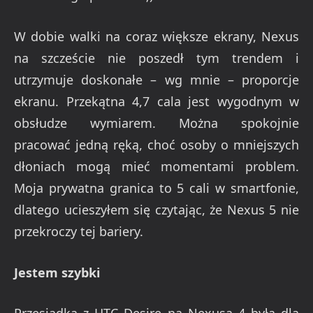
W dobie walki na coraz większe ekrany, Nexus
na szczeście nie poszedł tym trendem i
utrzymuje doskonałe – wg mnie – proporcje
ekranu. Przekątna 4,7 cala jest wygodnym w
obsłudze wymiarem. Można spokojnie
pracować jedną ręką, choć osoby o mniejszych
dłoniach mogą mieć momentami problem.
Moja prywatna granica to 5 cali w smartfonie,
dlatego ucieszyłem się czytając, że Nexus 5 nie
przekroczy tej bariery.
Jestem szybki