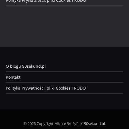
Polityka Prywatności, pliki Cookies i RODO
O blogu 90sekund.pl
Kontakt
Polityka Prywatności, pliki Cookies i RODO
© 2026 Copyright Michał Brożyński
90sekund.pl
.