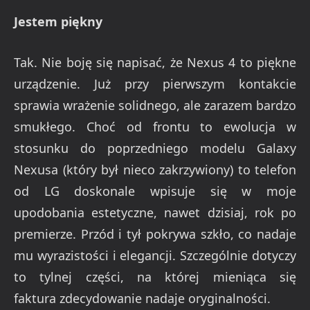
Jestem piękny
Tak. Nie boję się napisać, że Nexus 4 to piękne
urządzenie. Już przy pierwszym kontakcie
sprawia wrażenie solidnego, ale zarazem bardzo
smukłego. Choć od frontu to ewolucja w
stosunku do poprzedniego modelu Galaxy
Nexusa (który był nieco zakrzywiony) to telefon
od LG doskonale wpisuje się w moje
upodobania estetyczne, nawet dzisiaj, rok po
premierze. Przód i tył pokrywa szkło, co nadaje
mu wyrazistości i elegancji. Szczególnie dotyczy
to tylnej części, na której mieniąca się
faktura zdecydowanie nadaje oryginalności.