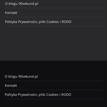
O blogu 90sekund.pl
Kontakt
Polityka Prywatności, pliki Cookies i RODO
O blogu 90sekund.pl
Kontakt
Polityka Prywatności, pliki Cookies i RODO