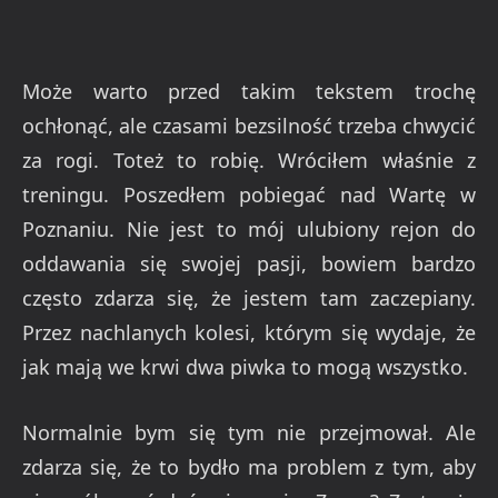
Może warto przed takim tekstem trochę
ochłonąć, ale czasami bezsilność trzeba chwycić
za rogi. Toteż to robię. Wróciłem właśnie z
treningu. Poszedłem pobiegać nad Wartę w
Poznaniu. Nie jest to mój ulubiony rejon do
oddawania się swojej pasji, bowiem bardzo
często zdarza się, że jestem tam zaczepiany.
Przez nachlanych kolesi, którym się wydaje, że
jak mają we krwi dwa piwka to mogą wszystko.
Normalnie bym się tym nie przejmował. Ale
zdarza się, że to bydło ma problem z tym, aby