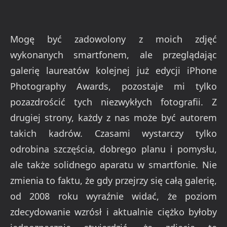
Mogę być zadowolony z moich zdjęć
wykonanych smartfonem, ale przeglądając
galerię laureatów kolejnej już edycji iPhone
Photography Awards, pozostaje mi tylko
pozazdrościć tych niezwykłych fotografii. Z
drugiej strony, każdy z nas może być autorem
takich kadrów. Czasami wystarczy tylko
odrobina szczęścia, dobrego planu i pomysłu,
ale także solidnego aparatu w smartfonie. Nie
zmienia to faktu, że gdy przejrzy się całą galerię,
od 2008 roku wyraźnie widać, że poziom
zdecydowanie wzrósł i aktualnie ciężko byłoby