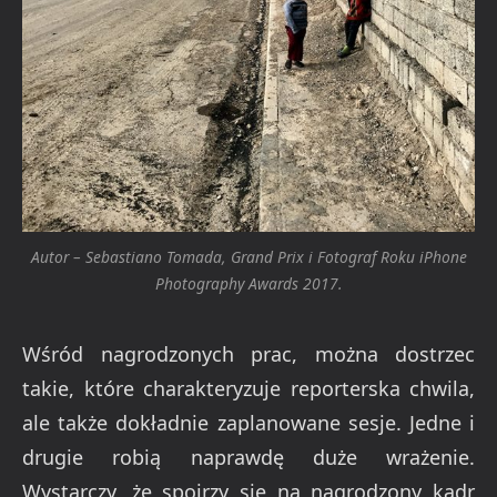
Autor – Sebastiano Tomada, Grand Prix i Fotograf Roku iPhone
Photography Awards 2017.
Wśród nagrodzonych prac, można dostrzec
takie, które charakteryzuje reporterska chwila,
ale także dokładnie zaplanowane sesje. Jedne i
drugie robią naprawdę duże wrażenie.
Wystarczy, że spojrzy się na nagrodzony kadr