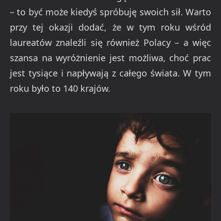
– to być może kiedyś spróbuję swoich sił. Warto
przy tej okazji dodać, że w tym roku wśród
laureatów znaleźli się również Polacy – a więc
szansa na wyróżnienie jest możliwa, choć prac
jest tysiące i napływają z całego świata. W tym
roku było to 140 krajów.