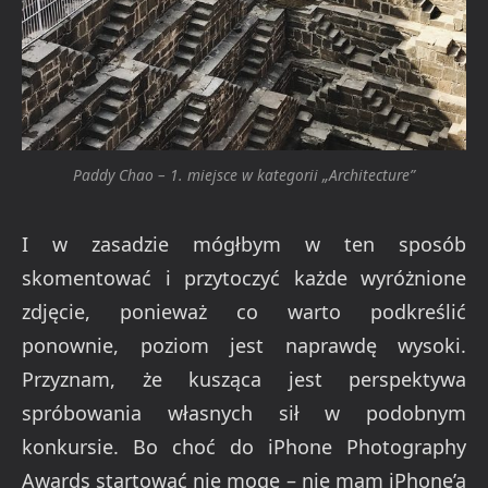
Paddy Chao – 1. miejsce w kategorii „Architecture”
I w zasadzie mógłbym w ten sposób
skomentować i przytoczyć każde wyróżnione
zdjęcie, ponieważ co warto podkreślić
ponownie, poziom jest naprawdę wysoki.
Przyznam, że kusząca jest perspektywa
spróbowania własnych sił w podobnym
konkursie. Bo choć do iPhone Photography
Awards startować nie mogę – nie mam iPhone’a