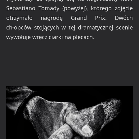
Sebastiano Tomady (powyżej), którego zdjęcie
otrzymało nagrodę Grand Prix. Dwóch
chłopców stojących w tej dramatycznej scenie
wywołuje wręcz ciarki na plecach.