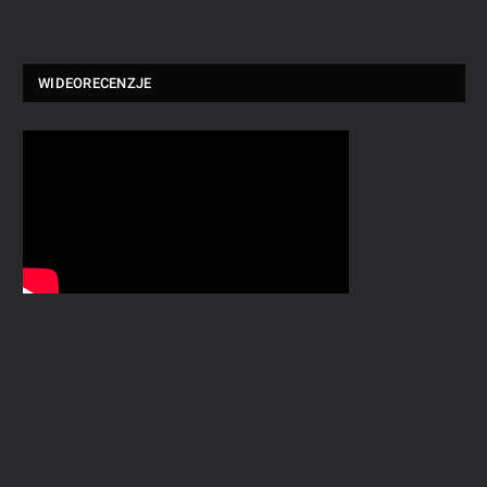
WIDEORECENZJE