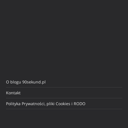
O blogu 90sekund.pl
Kontakt
Polityka Prywatności, pliki Cookies i RODO