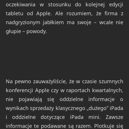
oczekiwania w stosunku do kolejnej edycji
tabletu od Apple. Ale rozumiem, że firma z
nadgryzionym jabłkiem ma swoje – wcale nie
głupie – powody.
Na pewno zauważyliście, że w czasie szumnych
konferencji Apple czy w raportach kwartalnych,
nie pojawiają się oddzielne informacje o
wynikach sprzedaży klasycznego „dużego” iPada
i oddzielne dotyczące iPada mini. Zawsze
informacje te podawane są razem. Plotkuje się