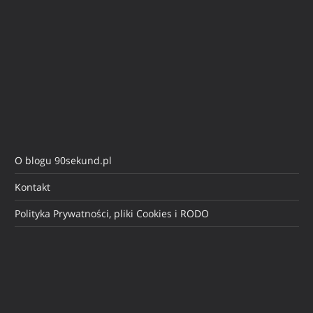
O blogu 90sekund.pl
Kontakt
Polityka Prywatności, pliki Cookies i RODO