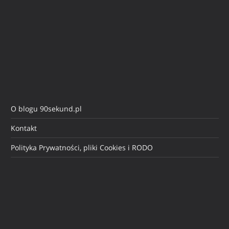
O blogu 90sekund.pl
Kontakt
Polityka Prywatności, pliki Cookies i RODO