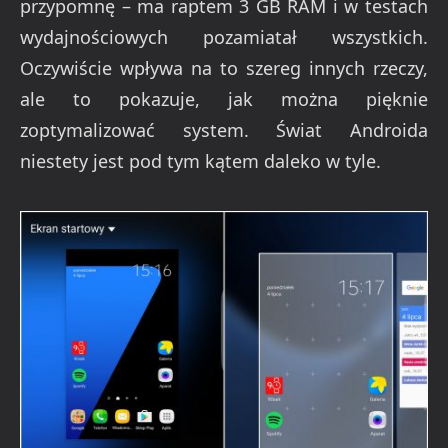
przypomnę – ma raptem 3 GB RAM i w testach
wydajnościowych pozamiatał wszystkich.
Oczywiście wpływa na to szereg innych rzeczy,
ale to pokazuje, jak można pięknie
zoptymalizować system. Świat Androida
niestety jest pod tym kątem daleko w tyle.