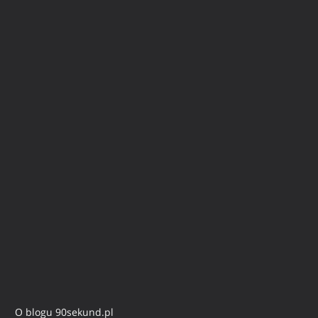
O blogu 90sekund.pl