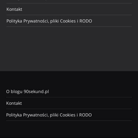
Kontakt
Polityka Prywatności, pliki Cookies i RODO
O blogu 90sekund.pl
Kontakt
Polityka Prywatności, pliki Cookies i RODO