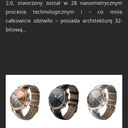
2.0, stworzony został w 28 nanometrycznym
procesie technologicznym i – co mnie
całkowicie zdziwiło – posiada architekturę 32-
bitową…