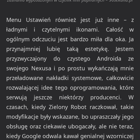
Menu Ustawień również jest już inne – z
ładnymi i czytelnymi ikonami. Całość w
ogólnym odczuciu jest bardzo miła dla oka. Ja
przynajmniej lubię taką estetykę. Jestem
przyzwyczajony do czystego Androida ze
swojego Nexusa i po prostu wykańczają mnie
przeładowane nakładki systemowe, całkowicie
rozwalającej idee tego oprogramowania, które
serwują jeszcze niektórzy producenci. W
czasach, kiedy Zielony Robot raczkował, takie
modyfikacje były wskazane, bo upraszczały jego
obsługę oraz ciekawie ubogacały, ale nie teraz,
kiedy Google odwala kawał genialnej wzorniczej