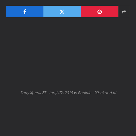
Sony Xperia Z5 - targi IFA 2015 w Berlinie - 90sekund.pl