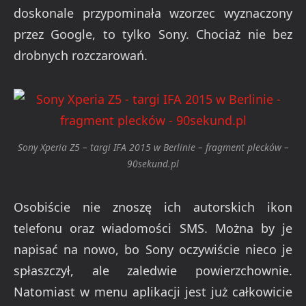
doskonale przypominała wzorzec wyznaczony
przez Google, to tylko Sony. Chociaż nie bez
drobnych rozczarowań.
Sony Xperia Z5 – targi IFA 2015 w Berlinie – fragment plecków –
90sekund.pl
Osobiście nie znoszę ich autorskich ikon
telefonu oraz wiadomości SMS. Można by je
napisać na nowo, bo Sony oczywiście nieco je
spłaszczył, ale zaledwie powierzchownie.
Natomiast w menu aplikacji jest już całkowicie