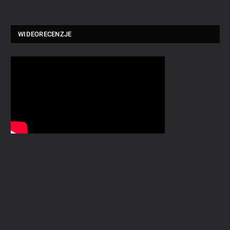
WIDEORECENZJE