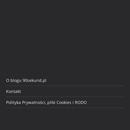
O blogu 90sekund.pl
Kontakt
Polityka Prywatności, pliki Cookies i RODO