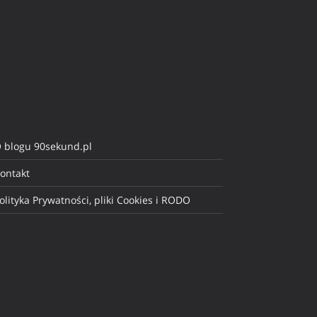
 blogu 90sekund.pl
ontakt
olityka Prywatności, pliki Cookies i RODO