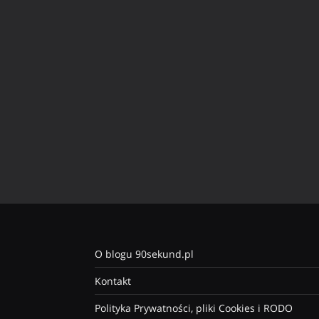
O blogu 90sekund.pl
Kontakt
Polityka Prywatności, pliki Cookies i RODO