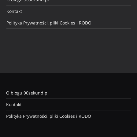
Kontakt
Polityka Prywatności, pliki Cookies i RODO
O blogu 90sekund.pl
Kontakt
Polityka Prywatności, pliki Cookies i RODO