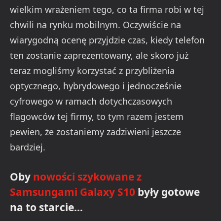
wielkim wrażeniem tego, co ta firma robi w tej
chwili na rynku mobilnym. Oczywiście na
wiarygodną ocenę przyjdzie czas, kiedy telefon
ten zostanie zaprezentowany, ale skoro już
teraz mogliśmy korzystać z przybliżenia
optycznego, hybrydowego i jednocześnie
cyfrowego w ramach dotychczasowych
flagowców tej firmy, to tym razem jestem
pewien, że zostaniemy zadziwieni jeszcze
bardziej.
Oby
nowości szykowane z
Samsungami Galaxy S10
były gotowe
na to starcie…