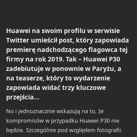
Huawei na swoim profilu w serwisie
Twitter umieścił post, który zapowiada
premierę nadchodzącego flagowca tej
firmy na rok 2019. Tak – Huawei P30
zadebiutuje w ponownie w Paryżu, a
na teaserze, który to wydarzenie
zapowiada widać trzy kluczowe
przejścia…
No i jednoznacznie wskazują na to, że
kompromisów w przypadku Huawei P30 nie
będzie. Szczególnie pod względem fotografii.