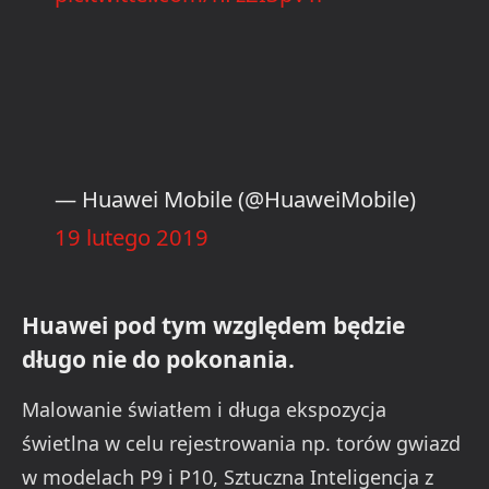
— Huawei Mobile (@HuaweiMobile)
19 lutego 2019
Huawei pod tym względem będzie
długo nie do pokonania.
Malowanie światłem i długa ekspozycja
świetlna w celu rejestrowania np. torów gwiazd
w modelach P9 i P10, Sztuczna Inteligencja z