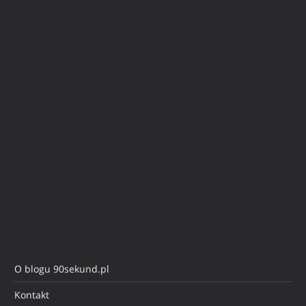
O blogu 90sekund.pl
Kontakt