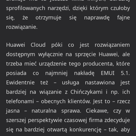
sprofilowanych narzędzi, dzięki którym czułoby
się, że otrzymuje się naprawdę fajne
rozwiązanie.
Huawei Cloud póki co jest rozwiązaniem
dostępnym wyłącznie na sprzęcie Huawei, ale
trzeba mieć urządzenie tego producenta, które
posiada co najmniej nakładę EMUI 5.1.
Ewidentnie też – usługa nastawiona jest
bardziej na wiązanie z Chińczykami i np. ich
telefonami – obecnych klientów. Jest to – rzecz
jasna – naturalna sprawa. Ciekawe, czy w
szerszej perspektywie czasowej firma zdecyduje
się na bardziej otwartą konkurencję – tak, aby