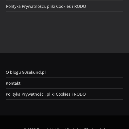
Polityka Prywatności, pliki Cookies i RODO
O blogu 90sekund.pl
Kontakt
Polityka Prywatności, pliki Cookies i RODO