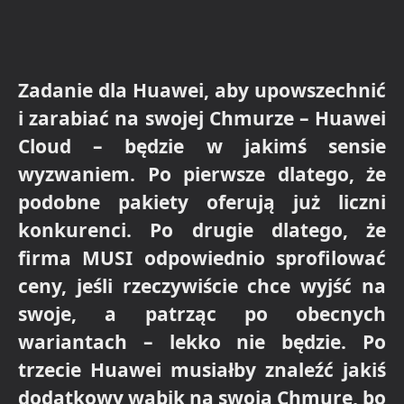
Zadanie dla Huawei, aby upowszechnić
i zarabiać na swojej Chmurze – Huawei
Cloud – będzie w jakimś sensie
wyzwaniem. Po pierwsze dlatego, że
podobne pakiety oferują już liczni
konkurenci. Po drugie dlatego, że
firma MUSI odpowiednio sprofilować
ceny, jeśli rzeczywiście chce wyjść na
swoje, a patrząc po obecnych
wariantach – lekko nie będzie. Po
trzecie Huawei musiałby znaleźć jakiś
dodatkowy wabik na swoją Chmurę, bo