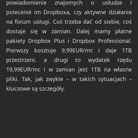
powiadomienie znajomych o usłudze i
polecenie im Dropboxa, czy aktywne działanie
na forum usługi. Coś trzeba dać od siebie, coś
dostaje się w zamian. Dalej mamy płatne
pakiety Dropbox Plus i Dropbox Professional.
Pierwszy kosztuje 9,99EUR/mc i daje 1TB
przestrzeni, a drugi to wydatek rzędu
19,99EUR/mc i w zamian jest 1TB na własne
pliki. Tak, jak zwykle – w takich sytuacjach –
kluczowe są szczegóły.