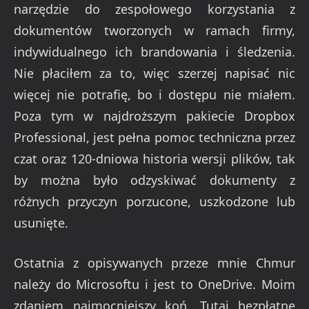
narzędzie do zespołowego korzystania z
dokumentów tworzonych w ramach firmy,
indywidualnego ich brandowania i śledzenia.
Nie płaciłem za to, więc szerzej napisać nic
więcej nie potrafię, bo i dostępu nie miałem.
Poza tym w najdroższym pakiecie Dropbox
Professional, jest pełna pomoc techniczna przez
czat oraz 120-dniowa historia wersji plików, tak
by można było odzyskiwać dokumenty z
różnych przyczyn porzucone, uszkodzone lub
usunięte.
Ostatnia z opisywanych przeze mnie Chmur
należy do Microsoftu i jest to OneDrive. Moim
zdaniem najmocniejszy koń. Tutaj bezpłatne