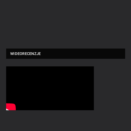
WIDEORECENZJE