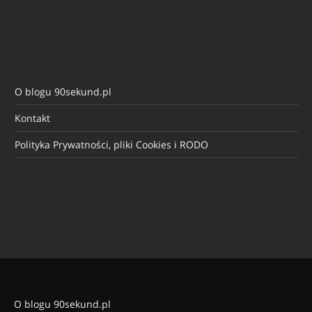
O blogu 90sekund.pl
Kontakt
Polityka Prywatności, pliki Cookies i RODO
O blogu 90sekund.pl