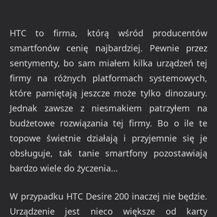
HTC to firma, którą wśród producentów
smartfonów cenię najbardziej. Pewnie przez
sentymenty, bo sam miałem kilka urządzeń tej
firmy na różnych platformach systemowych,
które pamiętają jeszcze może tylko dinozaury.
Jednak zawsze z niesmakiem patrzyłem na
budżetowe rozwiązania tej firmy. Bo o ile te
topowe świetnie działają i przyjemnie się je
obsługuje, tak tanie smartfony pozostawiają
bardzo wiele do życzenia…
W przypadku HTC Desire 200 inaczej nie będzie.
Urządzenie jest nieco większe od karty