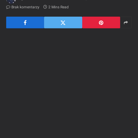
Brak komentarzy
2 Mins Read