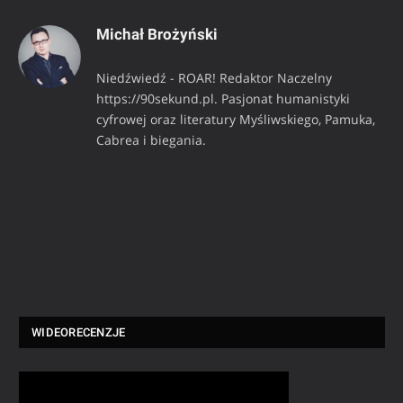
Michał Brożyński
Niedźwiedź - ROAR! Redaktor Naczelny
https://90sekund.pl. Pasjonat humanistyki
cyfrowej oraz literatury Myśliwskiego, Pamuka,
Cabrea i biegania.
WIDEORECENZJE