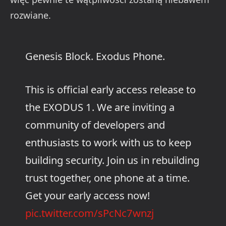
rozwiane.
Genesis Block. Exodus Phone.
This is official early access release to
the EXODUS 1. We are inviting a
community of developers and
enthusiasts to work with us to keep
building security. Join us in rebuilding
trust together, one phone at a time.
Get your early access now!
pic.twitter.com/sPcNc7wnzj