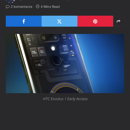
2 komentarze
4 Mins Read
HTC Exodus 1 Early Access