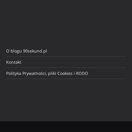
O blogu 90sekund.pl
Kontakt
Polityka Prywatności, pliki Cookies i RODO