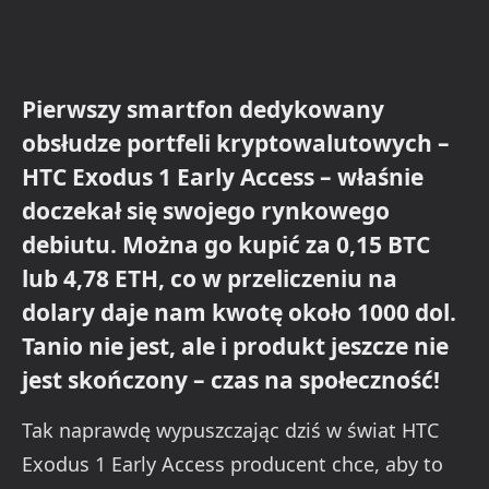
Pierwszy smartfon dedykowany
obsłudze portfeli kryptowalutowych –
HTC Exodus 1 Early Access – właśnie
doczekał się swojego rynkowego
debiutu. Można go kupić za 0,15 BTC
lub 4,78 ETH, co w przeliczeniu na
dolary daje nam kwotę około 1000 dol.
Tanio nie jest, ale i produkt jeszcze nie
jest skończony – czas na społeczność!
Tak naprawdę wypuszczając dziś w świat HTC
Exodus 1 Early Access producent chce, aby to