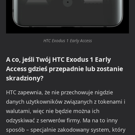
HTC Exodus 1 Early Access
A co, jeśli Twój HTC Exodus 1 Early
Access gdzieś przepadnie lub zostanie
skradziony?
HTC zapewnia, że nie przechowuje nigdzie
danych użytkowników związanych z tokenami i
walutami, więc nie będzie można ich
odzyskiwać z serwerów firmy. Ma na to inny
sposób – specjalnie zakodowany system, który