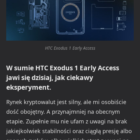
HTC Exodus 1 Early Access
W sumie HTC Exodus 1 Early Access
jawi się dzisiaj, jak ciekawy
eksperyment.
Rynek kryptowalut jest silny, ale mi osobiście
dość obojętny. A przynajmniej na obecnym
etapie. Zupełnie mu nie ufam z uwagi na brak
jakiejkolwiek stabilności oraz ciągłą presję albo