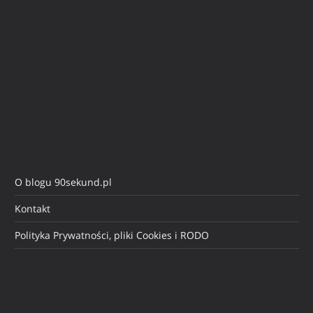
O blogu 90sekund.pl
Kontakt
Polityka Prywatności, pliki Cookies i RODO