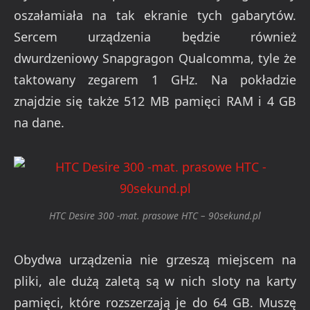
oszałamiała na tak ekranie tych gabarytów.
Sercem urządzenia będzie również
dwurdzeniowy Snapgragon Qualcomma, tyle że
taktowany zegarem 1 GHz. Na pokładzie
znajdzie się także 512 MB pamięci RAM i 4 GB
na dane.
HTC Desire 300 -mat. prasowe HTC – 90sekund.pl
Obydwa urządzenia nie grzeszą miejscem na
pliki, ale dużą zaletą są w nich sloty na karty
pamięci, które rozszerzają je do 64 GB. Muszę