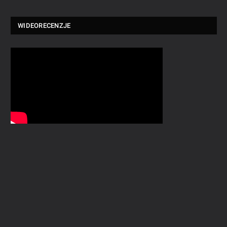
WIDEORECENZJE