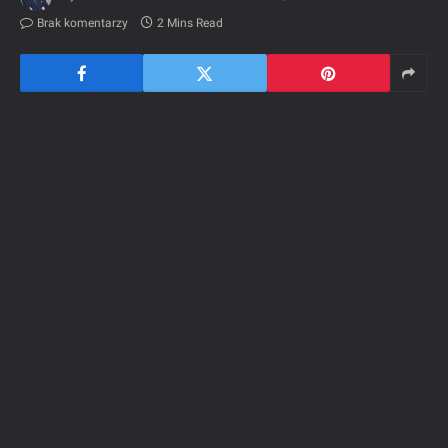
Brak komentarzy
2 Mins Read