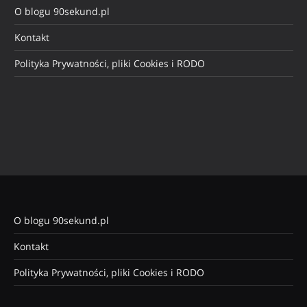
O blogu 90sekund.pl
Kontakt
Polityka Prywatności, pliki Cookies i RODO
O blogu 90sekund.pl
Kontakt
Polityka Prywatności, pliki Cookies i RODO