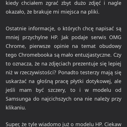
kiedy chciałem zgrać zbyt dużo zdjęć i nagle
okazało, że brakuje mi miejsca na pliki.
Ostatnie informacje, o których chcę napisać są
mniej przychylne HP. Jak podaje serwis OMG
Chrome, pierwsze opinie na temat obudowy
tego Chromebooka są mało entuzjastyczne. Czy
to oznacza, że na zdjęciach prezentuje się lepiej
niż w rzeczywistości? Ponadto testerzy mają się
uskarżać na głośną pracę płytki dotykowej, ale
jeśli mam być szczery, to i w modelu od
Samsunga do najcichszych ona nie należy przy
klikaniu.
Super, że tyle wiadomo już o modelu HP. Ciekaw