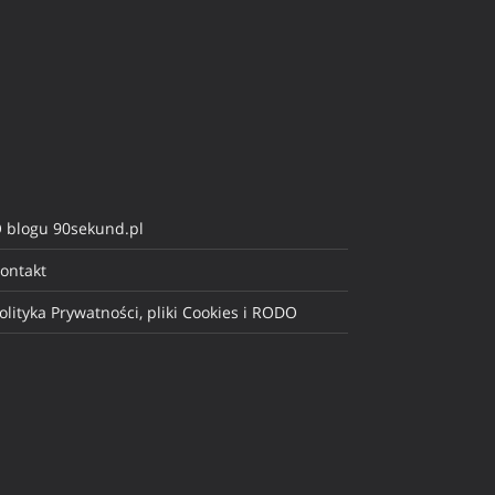
 blogu 90sekund.pl
ontakt
olityka Prywatności, pliki Cookies i RODO