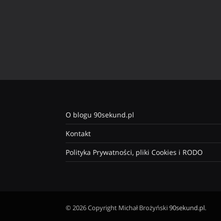
O blogu 90sekund.pl
Kontakt
Polityka Prywatności, pliki Cookies i RODO
© 2026 Copyright Michał Brożyński
90sekund.pl
.