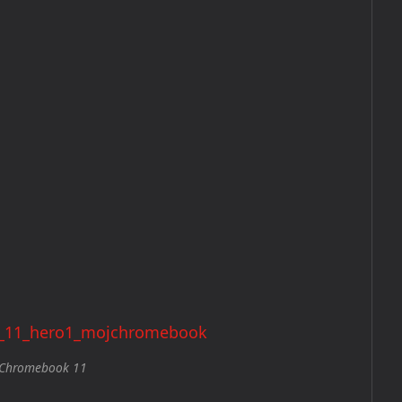
Chromebook 11