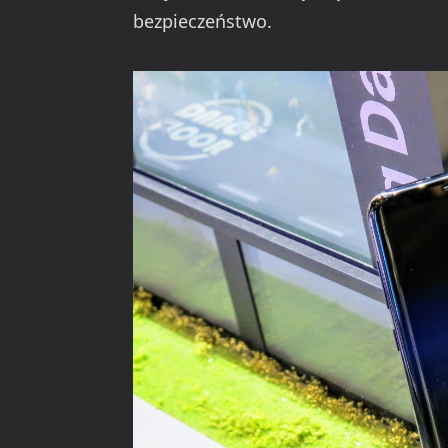
bezpieczeństwo.