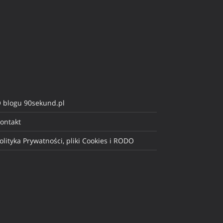
 blogu 90sekund.pl
ontakt
olityka Prywatności, pliki Cookies i RODO