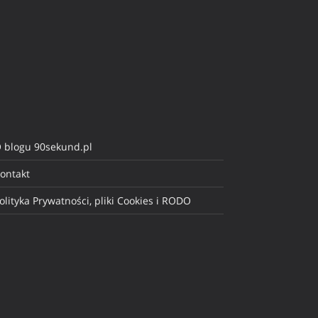
 blogu 90sekund.pl
ontakt
olityka Prywatności, pliki Cookies i RODO