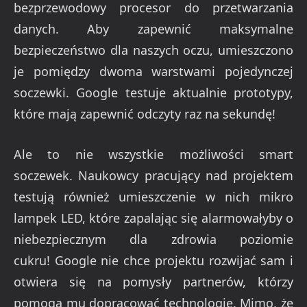
bezprzewodowy procesor do przetwarzania
danych. Aby zapewnić maksymalne
bezpieczeństwo dla naszych oczu, umieszczono
je pomiędzy dwoma warstwami pojedynczej
soczewki. Google testuje aktualnie prototypy,
które mają zapewnić odczyty raz na sekundę!
Ale to nie wszystkie możliwości smart
soczewek. Naukowcy pracujący nad projektem
testują również umieszczenie w nich mikro
lampek LED, które zapalając się alarmowałyby o
niebezpiecznym dla zdrowia poziomie
cukru! Google nie chce projektu rozwijać sam i
otwiera się na pomysły partnerów, którzy
pomogą mu dopracować technologię. Mimo, że