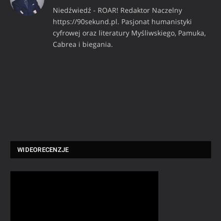
Niedźwiedź - ROAR! Redaktor Naczelny
https://90sekund.pl. Pasjonat humanistyki
cyfrowej oraz literatury Myśliwskiego, Pamuka,
Cabrea i biegania.
WIDEORECENZJE