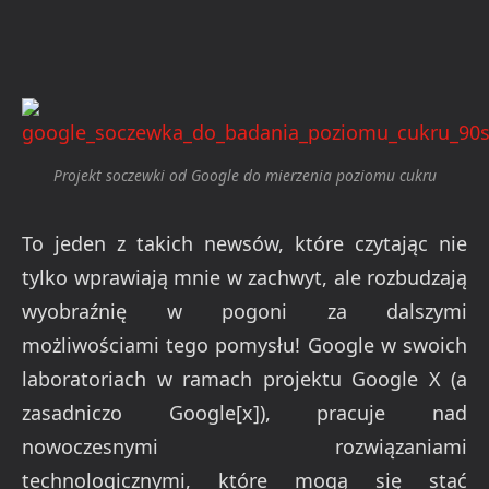
Projekt soczewki od Google do mierzenia poziomu cukru
To jeden z takich newsów, które czytając nie
tylko wprawiają mnie w zachwyt, ale rozbudzają
wyobraźnię w pogoni za dalszymi
możliwościami tego pomysłu! Google w swoich
laboratoriach w ramach projektu Google X (a
zasadniczo Google[x]), pracuje nad
nowoczesnymi rozwiązaniami
technologicznymi, które mogą się stać