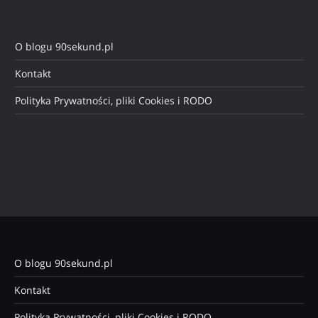
O blogu 90sekund.pl
Kontakt
Polityka Prywatności, pliki Cookies i RODO
O blogu 90sekund.pl
Kontakt
Polityka Prywatności, pliki Cookies i RODO