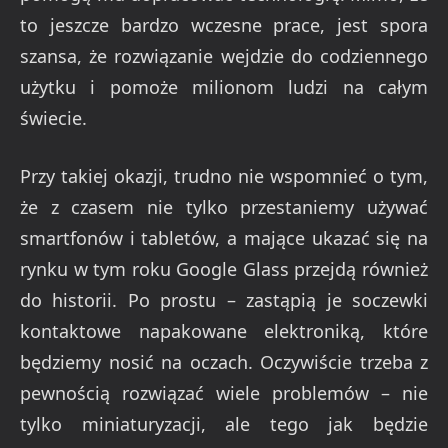
to jeszcze bardzo wczesne prace, jest spora
szansa, że rozwiązanie wejdzie do codziennego
użytku i pomoże milionom ludzi na całym
świecie.
Przy takiej okazji, trudno nie wspomnieć o tym,
że z czasem nie tylko przestaniemy używać
smartfonów i tabletów, a mające ukazać się na
rynku w tym roku Google Glass przejdą również
do historii. Po prostu – zastąpią je soczewki
kontaktowe napakowane elektroniką, które
będziemy nosić na oczach. Oczywiście trzeba z
pewnością rozwiązać wiele problemów – nie
tylko miniaturyzacji, ale tego jak będzie