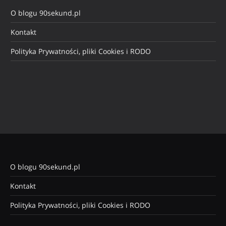
O blogu 90sekund.pl
Kontakt
Polityka Prywatności, pliki Cookies i RODO
O blogu 90sekund.pl
Kontakt
Polityka Prywatności, pliki Cookies i RODO