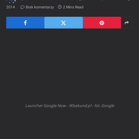
2014
Brak komentarzy
2 Mins Read
Launcher Google Now - 90sekund.pl - fot. Google