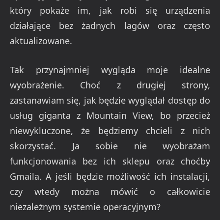
który pokaże im, jak robi się urządzenia
działające bez żadnych lagów oraz często
aktualizowane.
Tak przynajmniej wygląda moje idealne
wyobrażenie. Choć z drugiej strony,
zastanawiam się, jak będzie wyglądał dostęp do
usług giganta z Mountain View, bo przecież
niewykluczone, że będziemy chcieli z nich
skorzystać. Ja sobie nie wyobrażam
funkcjonowania bez ich sklepu oraz choćby
Gmaila. A jeśli będzie możliwość ich instalacji,
czy wtedy można mówić o całkowicie
niezależnym systemie operacyjnym?