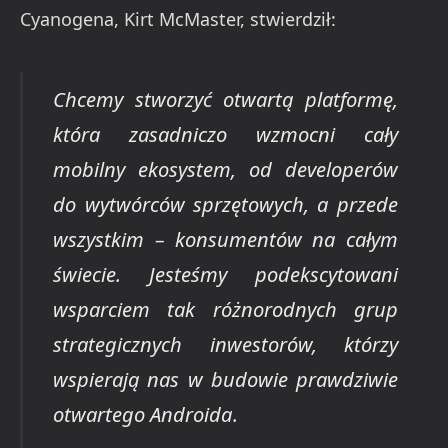
Cyanogena, Kirt McMaster, stwierdził:
Chcemy stworzyć otwartą platformę,
która zasadniczo wzmocni cały
mobilny ekosystem, od developerów
do wytwórców sprzętowych, a przede
wszystkim – konsumentów na całym
świecie. Jesteśmy podekscytowani
wsparciem tak różnorodnych grup
strategicznych inwestorów, którzy
wspierają nas w budowie prawdziwie
otwartego Androida
.