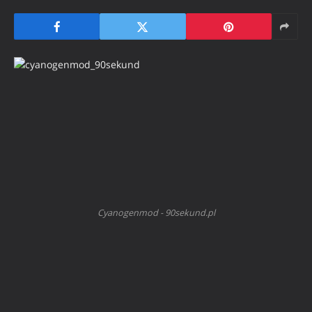
Cyanogenmod - 90sekund.pl