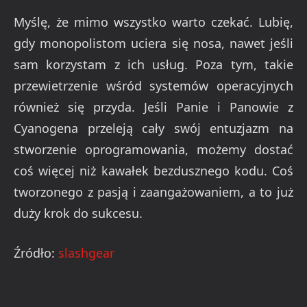
Myślę, że mimo wszystko warto czekać. Lubię,
gdy monopolistom uciera się nosa, nawet jeśli
sam korzystam z ich usług. Poza tym, takie
przewietrzenie wśród systemów operacyjnych
również się przyda. Jeśli Panie i Panowie z
Cyanogena przeleją cały swój entuzjazm na
stworzenie oprogramowania, możemy dostać
coś więcej niż kawałek bezdusznego kodu. Coś
tworzonego z pasją i zaangażowaniem, a to już
duży krok do sukcesu.
Źródło:
slashgear