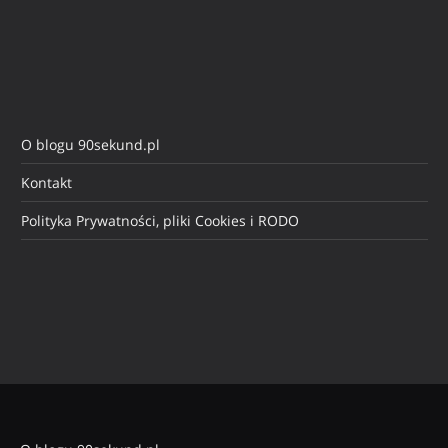
O blogu 90sekund.pl
Kontakt
Polityka Prywatności, pliki Cookies i RODO