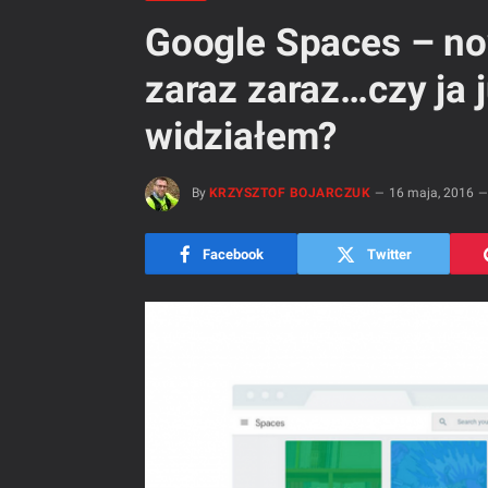
Google Spaces – no
zaraz zaraz…czy ja j
widziałem?
By
KRZYSZTOF BOJARCZUK
16 maja, 2016
Facebook
Twitter