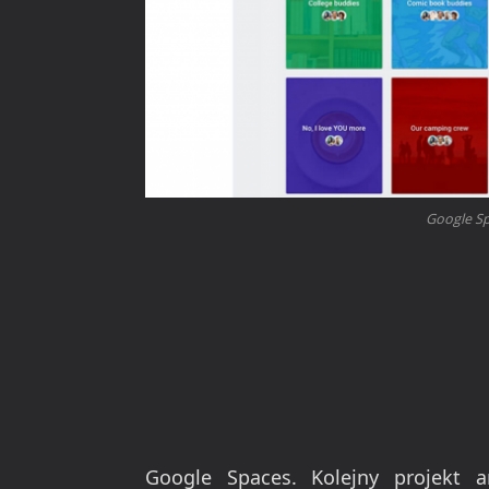
Google Sp
Google Spaces. Kolejny projekt 