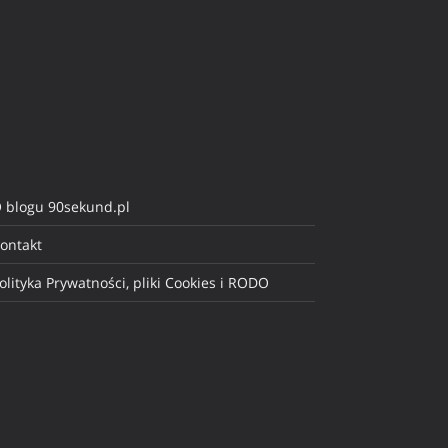
 blogu 90sekund.pl
ontakt
olityka Prywatności, pliki Cookies i RODO