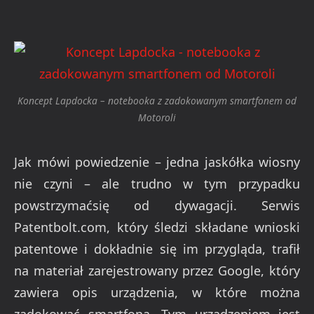
Koncept Lapdocka – notebooka z zadokowanym smartfonem od
Motoroli
Jak mówi powiedzenie – jedna jaskółka wiosny
nie czyni – ale trudno w tym przypadku
powstrzymaćsię od dywagacji. Serwis
Patentbolt.com, który śledzi składane wnioski
patentowe i dokładnie się im przygląda, trafił
na materiał zarejestrowany przez Google, który
zawiera opis urządzenia, w które można