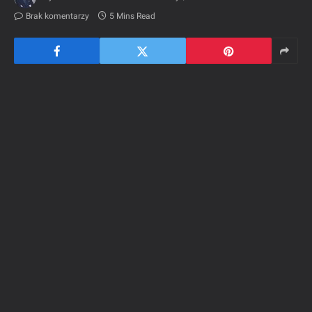
Brak komentarzy
5 Mins Read