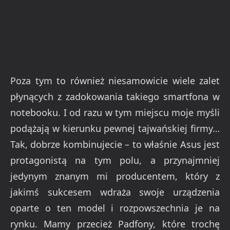
Poza tym to również niesamowicie wiele zalet
płynących z zadokowania takiego smartfona w
notebooku. I od razu w tym miejscu moje myśli
podążają w kierunku pewnej tajwańskiej firmy…
Tak, dobrze kombinujecie – to właśnie Asus jest
protagonistą na tym polu, a przynajmniej
jedynym znanym mi producentem, który z
jakimś sukcesem wdraża swoje urządzenia
oparte o ten model i rozpowszechnia je na
rynku. Mamy przecież Padfony, które trochę