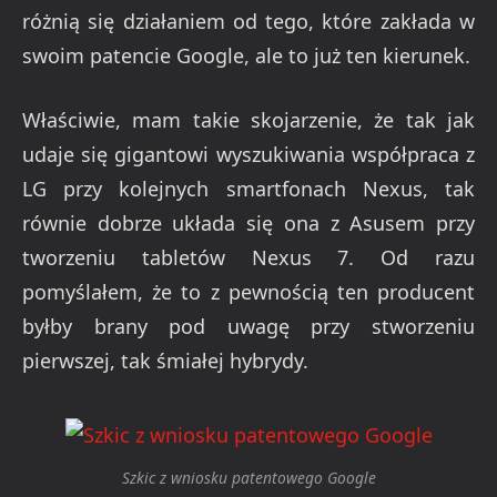
różnią się działaniem od tego, które zakłada w
swoim patencie Google, ale to już ten kierunek.
Właściwie, mam takie skojarzenie, że tak jak
udaje się gigantowi wyszukiwania współpraca z
LG przy kolejnych smartfonach Nexus, tak
równie dobrze układa się ona z Asusem przy
tworzeniu tabletów Nexus 7. Od razu
pomyślałem, że to z pewnością ten producent
byłby brany pod uwagę przy stworzeniu
pierwszej, tak śmiałej hybrydy.
Szkic z wniosku patentowego Google