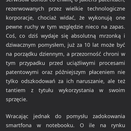
rezerwowanych przez wielkie technologiczne
korporacje, chociaż widać, że wykonują one
pewne ruchy w tym względzie nieco na zapas.
Coś, co dziś wydaje się absolutną mrzonką i
dziwacznym pomysłem, już za 10 lat może być
na porządku dziennym, a przezorność chroni w
tym przypadku przed uciążliwymi procesami
patentowymi oraz późniejszym płaceniem nie
tylko odszkodowań za ich naruszanie, ale też
tantiem z tytułu wykorzystania w swoim
sprzęcie.
Wracając jednak do pomysłu zadokowania
smartfona w notebooku. O ile na rynku