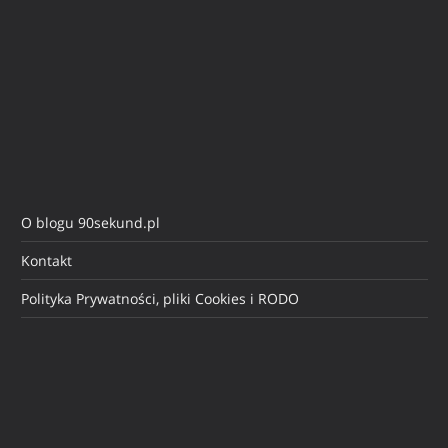
O blogu 90sekund.pl
Kontakt
Polityka Prywatności, pliki Cookies i RODO