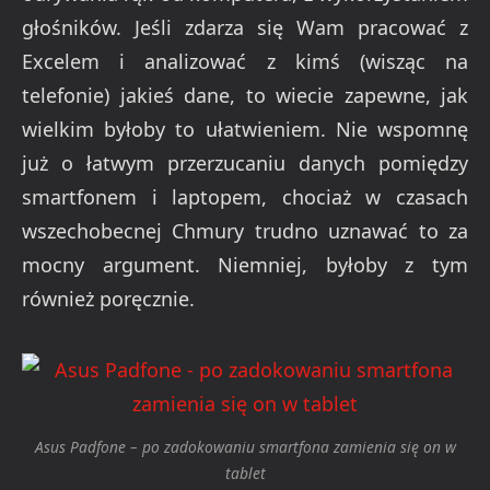
głośników. Jeśli zdarza się Wam pracować z
Excelem i analizować z kimś (wisząc na
telefonie) jakieś dane, to wiecie zapewne, jak
wielkim byłoby to ułatwieniem. Nie wspomnę
już o łatwym przerzucaniu danych pomiędzy
smartfonem i laptopem, chociaż w czasach
wszechobecnej Chmury trudno uznawać to za
mocny argument. Niemniej, byłoby z tym
również poręcznie.
Asus Padfone – po zadokowaniu smartfona zamienia się on w
tablet