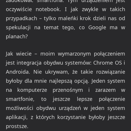
zadokować smartfona. Tym urządzeniem jest
oczywiście notebook. I jak zwykle w takich
przypadkach – tylko maleńki krok dzieli nas od
spekulacji na temat tego, co Google ma w
planach?
Jak wiecie – moim wymarzonym połączeniem
jest integracja obydwu systemów: Chrome OS i
Androida. Nie ukrywam, że takie rozwiązanie
byłoby dla mnie najlepszą opcją. Jeden system
na komputerze przenośnym i zarazem w
smartfonie, to jeszcze lepsze połączenie
możliwości obydwu urządzeń w jeden system
aplikacji, z których korzystanie byłoby jeszcze
prostsze.