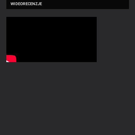
WIDEORECENZJE