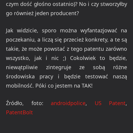
czym dość głośno ostatnio)? No i czy stworzyłby
go również jeden producent?
Jak widzicie, sporo można wyfantazjować na
poczekaniu, a liczą się przecież konkrety, a te są
takie, że może powstać z tego patentu zarówno
wszystko, jak i nic ;) Cokolwiek to będzie,
niewątpliwie zintegruje ze sobą różne
środowiska pracy i będzie testować naszą
mobilność. Póki co jestem na TAK!
Źródło, foto:
androidpolice
,
US Patent
,
PatentBolt