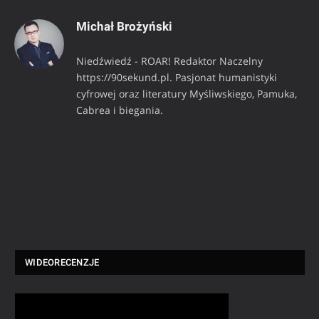
Michał Brożyński
Niedźwiedź - ROAR! Redaktor Naczelny
https://90sekund.pl. Pasjonat humanistyki
cyfrowej oraz literatury Myśliwskiego, Pamuka,
Cabrea i biegania.
WIDEORECENZJE