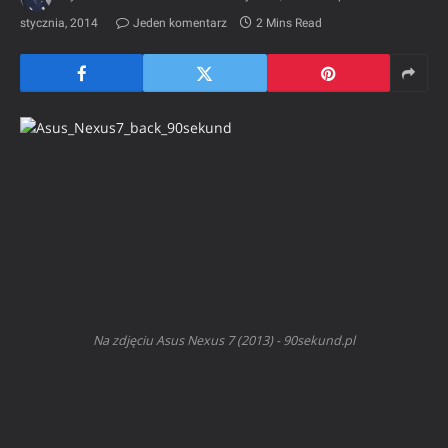
stycznia, 2014
Jeden komentarz
2 Mins Read
Na zdjęciu Asus Nexus 7 (2013) - 90sekund.pl