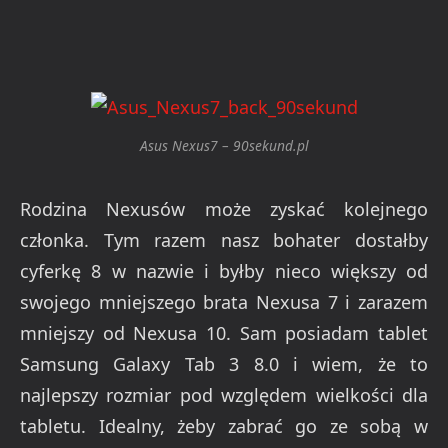
Asus Nexus7 – 90sekund.pl
Rodzina Nexusów może zyskać kolejnego
członka. Tym razem nasz bohater dostałby
cyferkę 8 w nazwie i byłby nieco większy od
swojego mniejszego brata Nexusa 7 i zarazem
mniejszy od Nexusa 10. Sam posiadam tablet
Samsung Galaxy Tab 3 8.0 i wiem, że to
najlepszy rozmiar pod względem wielkości dla
tabletu. Idealny, żeby zabrać go ze sobą w