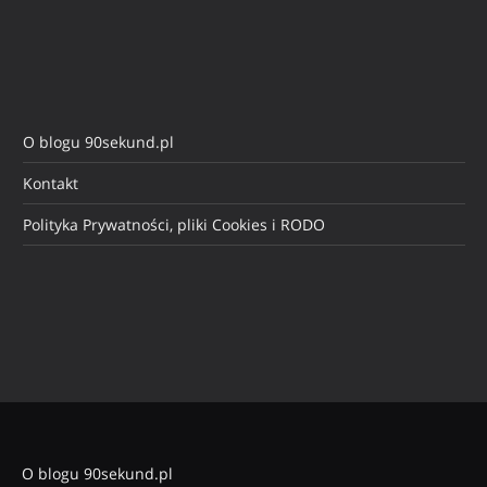
O blogu 90sekund.pl
Kontakt
Polityka Prywatności, pliki Cookies i RODO
O blogu 90sekund.pl