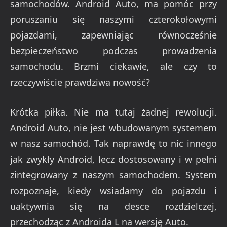
samochodów. Android Auto, ma pomóc przy
poruszaniu się naszymi czterokołowymi
pojazdami, zapewniając równocześnie
bezpieczeństwo podczas prowadzenia
samochodu. Brzmi ciekawie, ale czy to
rzeczywiście prawdziwa nowość?
Krótka piłka. Nie ma tutaj żadnej rewolucji.
Android Auto, nie jest wbudowanym systemem
w nasz samochód. Tak naprawdę to nic innego
jak zwykły Android, lecz dostosowany i w pełni
zintegrowany z naszym samochodem. System
rozpoznaje, kiedy wsiadamy do pojazdu i
uaktywnia się na desce rozdzielczej,
przechodząc z Androida L na wersję Auto.