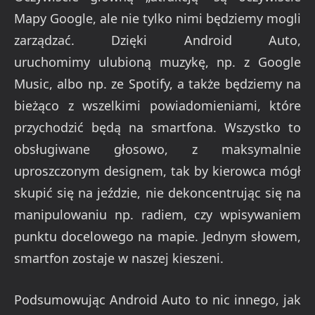
Mapy Google, ale nie tylko nimi będziemy mogli
zarządzać. Dzięki Android Auto,
uruchomimy ulubioną muzykę, np. z Google
Music, albo np. ze Spotify, a także będziemy na
bieżąco z wszelkimi powiadomieniami, które
przychodzić będą na smartfona. Wszystko to
obsługiwane głosowo, z maksymalnie
uproszczonym designem, tak by kierowca mógł
skupić się na jeździe, nie dekoncentrując się na
manipulowaniu np. radiem, czy wpisywaniem
punktu docelowego na mapie. Jednym słowem,
smartfon zostaje w naszej kieszeni.
Podsumowując Android Auto to nic innego, jak