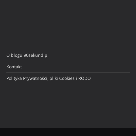
O blogu 90sekund.pl
Kontakt
Polityka Prywatności, pliki Cookies i RODO