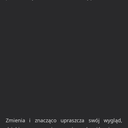
Zmienia i znacząco upraszcza swój wygląd,