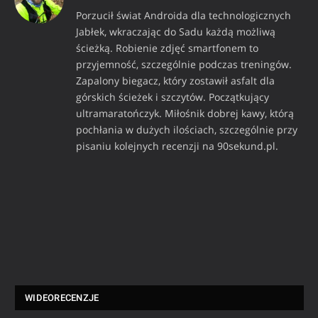
Porzucił świat Androida dla technologicznych
Jabłek, wkraczając do Sadu każdą możliwą
ścieżką. Robienie zdjęć smartfonem to
przyjemność, szczególnie podczas treningów.
Zapalony biegacz, który zostawił asfalt dla
górskich ścieżek i szczytów. Początkujący
ultramaratończyk. Miłośnik dobrej kawy, którą
pochłania w dużych ilościach, szczególnie przy
pisaniu kolejnych recenzji na 90sekund.pl.
WIDEORECENZJE