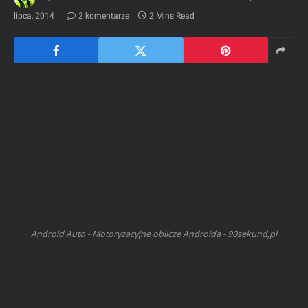
lipca, 2014
2 komentarze
2 Mins Read
Android Auto - Motoryzacyjne oblicze Androida - 90sekund,pl