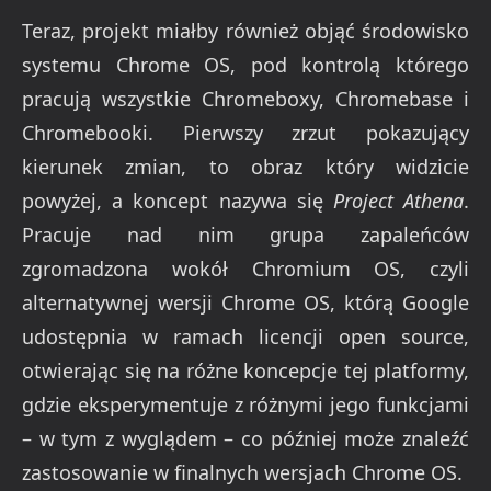
Teraz, projekt miałby również objąć środowisko
systemu Chrome OS, pod kontrolą którego
pracują wszystkie Chromeboxy, Chromebase i
Chromebooki. Pierwszy zrzut pokazujący
kierunek zmian, to obraz który widzicie
powyżej, a koncept nazywa się
Project Athena
.
Pracuje nad nim grupa zapaleńców
zgromadzona wokół Chromium OS, czyli
alternatywnej wersji Chrome OS, którą Google
udostępnia w ramach licencji open source,
otwierając się na różne koncepcje tej platformy,
gdzie eksperymentuje z różnymi jego funkcjami
– w tym z wyglądem – co później może znaleźć
zastosowanie w finalnych wersjach Chrome OS.