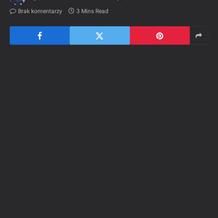
Brak komentarzy
3 Mins Read