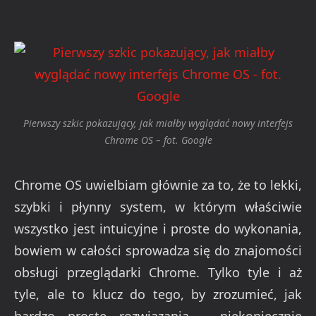
Pierwszy szkic pokazujący, jak miałby wyglądać nowy interfejs
Chrome OS – fot. Google
Chrome OS uwielbiam głównie za to, że to lekki,
szybki i płynny system, w którym właściwie
wszystko jest intuicyjne i proste do wykonania,
bowiem w całości sprowadza się do znajomości
obsługi przeglądarki Chrome. Tylko tyle i aż
tyle, ale to klucz do tego, by zrozumieć, jak