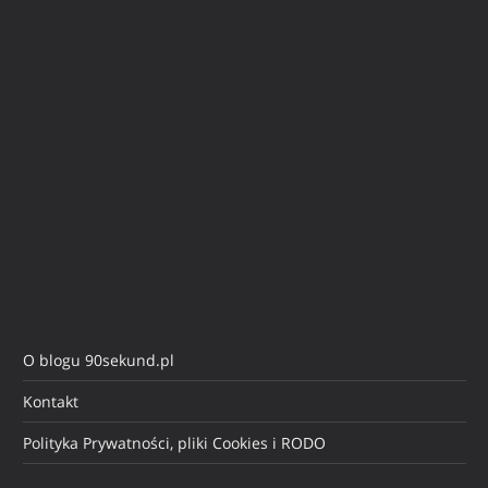
O blogu 90sekund.pl
Kontakt
Polityka Prywatności, pliki Cookies i RODO