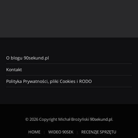
O blogu 90sekund.pl
Kontakt
Polityka Prywatności, pliki Cookies i RODO
© 2026 Copyright Michał Brożyński
90sekund.pl
.
HOME
WIDEO 90SEK
RECENZJE SPRZĘTU