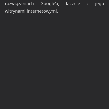
rozwiązaniach Google’a, łącznie z jego
witrynami internetowymi.