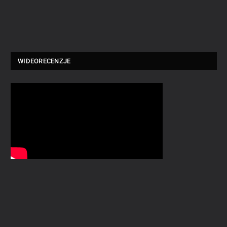
WIDEORECENZJE