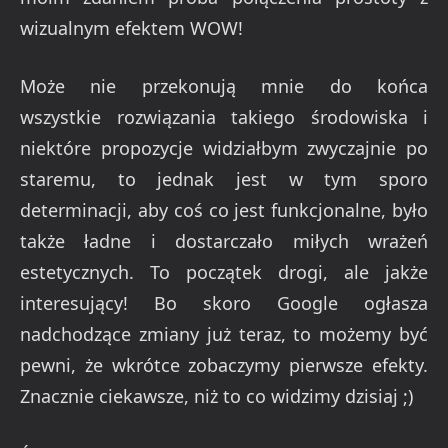
wizualnym efektem WOW!
Może nie przekonują mnie do końca
wszystkie rozwiązania takiego środowiska i
niektóre propozycje widziałbym zwyczajnie po
staremu, to jednak jest w tym sporo
determinacji, aby coś co jest funkcjonalne, było
także ładne i dostarczało miłych wrażeń
estetycznych. To początek drogi, ale jakże
interesujący! Bo skoro Google ogłasza
nadchodzące zmiany już teraz, to możemy być
pewni, że wkrótce zobaczymy pierwsze efekty.
Znacznie ciekawsze, niż to co widzimy dzisiaj ;)