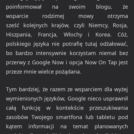
poinformował na swoim blogu, że
wsparcie rodzimej mowy otrzyma
sześć kolejnych krajów, czyli Niemcy, Rosja,
Hiszpania, Francja, Włochy i Korea. Cóż,
polskiego języka nie potrafię tutaj odżałować,
bo bardzo intensywnie korzystam niemal bez
przerwy z Google Now i opcja Now On Tap jest
przeze mnie wielce pożądana.
Tym bardziej, że razem ze wsparciem dla wyżej
wymienionych języków, Google nieco usprawnił
całą funkcję w kontekście przeszukiwania
zasobów Twojego smartfona lub tabletu pod
kątem informacji na temat planowanych