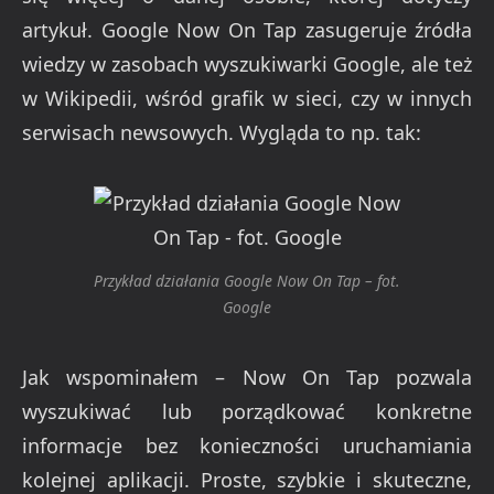
artykuł. Google Now On Tap zasugeruje źródła
wiedzy w zasobach wyszukiwarki Google, ale też
w Wikipedii, wśród grafik w sieci, czy w innych
serwisach newsowych. Wygląda to np. tak:
Przykład działania Google Now On Tap – fot.
Google
Jak wspominałem – Now On Tap pozwala
wyszukiwać lub porządkować konkretne
informacje bez konieczności uruchamiania
kolejnej aplikacji. Proste, szybkie i skuteczne,