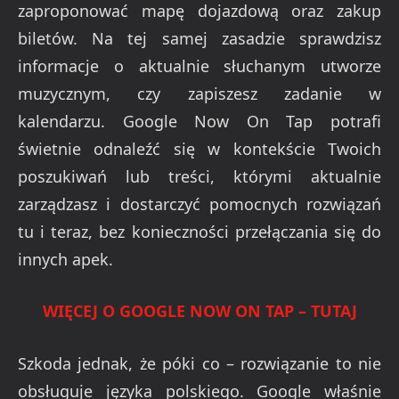
zaproponować mapę dojazdową oraz zakup
biletów. Na tej samej zasadzie sprawdzisz
informacje o aktualnie słuchanym utworze
muzycznym, czy zapiszesz zadanie w
kalendarzu. Google Now On Tap potrafi
świetnie odnaleźć się w kontekście Twoich
poszukiwań lub treści, którymi aktualnie
zarządzasz i dostarczyć pomocnych rozwiązań
tu i teraz, bez konieczności przełączania się do
innych apek.
WIĘCEJ O GOOGLE NOW ON TAP – TUTAJ
Szkoda jednak, że póki co – rozwiązanie to nie
obsługuje języka polskiego. Google właśnie