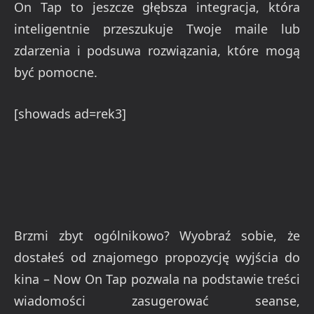
On Tap to jeszcze głębsza integracja, która
inteligentnie przeszukuje Twoje maile lub
zdarzenia i podsuwa rozwiązania, które mogą
być pomocne.
[showads ad=rek3]
Brzmi zbyt ogólnikowo? Wyobraź sobie, że
dostałeś od znajomego propozycję wyjścia do
kina – Now On Tap pozwala na podstawie treści
wiadomości zasugerować seanse,