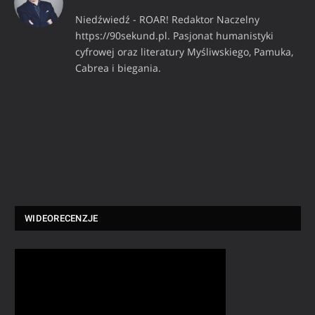
Niedźwiedź - ROAR! Redaktor Naczelny
https://90sekund.pl. Pasjonat humanistyki
cyfrowej oraz literatury Myśliwskiego, Pamuka,
Cabrea i biegania.
WIDEORECENZJE