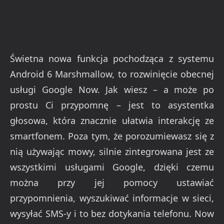
Świetna nowa funkcja pochodząca z systemu
Android 6 Marshmallow, to rozwinięcie obecnej
usługi Google Now. Jak wiesz – a może po
prostu Ci przypomnę – jest to asystentka
głosowa, która znacznie ułatwia interakcję ze
smartfonem. Poza tym, że porozumiewasz się z
nią używając mowy, silnie zintegrowana jest ze
wszystkimi usługami Google, dzięki czemu
można przy jej pomocy ustawiać
przypomnienia, wyszukiwać informacje w sieci,
wysyłać SMS-y i to bez dotykania telefonu. Now