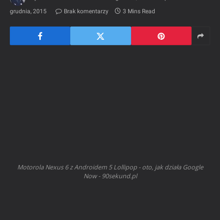
grudnia, 2015
Brak komentarzy
3 Mins Read
Motorola Nexus 6 z Androidem 5 Lollipop - oto, jak działa Google
Now - 90sekund.pl