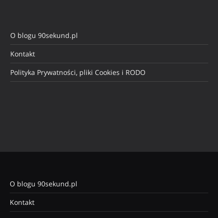
O blogu 90sekund.pl
Kontakt
Polityka Prywatności, pliki Cookies i RODO
O blogu 90sekund.pl
Kontakt