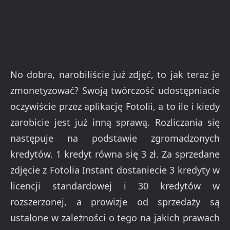
No dobra, narobiliście już zdjęć, to jak teraz je
zmonetyzować? Swoją twórczość udostępniacie
oczywiście przez aplikację Fotolii, a to ile i kiedy
zarobicie jest już inną sprawą. Rozliczania się
następuje na podstawie zgromadzonych
kredytów. 1 kredyt równa się 3 zł. Za sprzedane
zdjęcie z Fotolia Instant dostaniecie 3 kredyty w
licencji standardowej i 30 kredytów w
rozszerzonej, a prowizje od sprzedaży są
ustalone w zależności o tego na jakich prawach