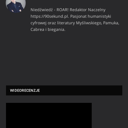
Niedźwiedź - ROAR! Redaktor Naczelny
https://90sekund.pl. Pasjonat humanistyki
cyfrowej oraz literatury Myśliwskiego, Pamuka,
Cabrea i biegania.
WIDEORECENZJE