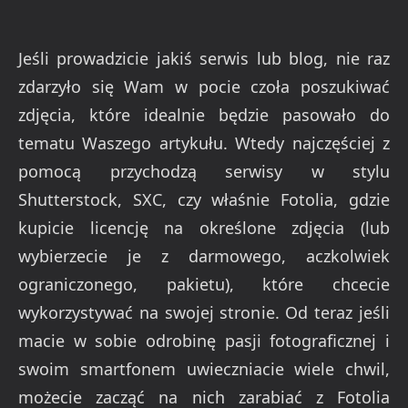
Jeśli prowadzicie jakiś serwis lub blog, nie raz
zdarzyło się Wam w pocie czoła poszukiwać
zdjęcia, które idealnie będzie pasowało do
tematu Waszego artykułu. Wtedy najczęściej z
pomocą przychodzą serwisy w stylu
Shutterstock, SXC, czy właśnie Fotolia, gdzie
kupicie licencję na określone zdjęcia (lub
wybierzecie je z darmowego, aczkolwiek
ograniczonego, pakietu), które chcecie
wykorzystywać na swojej stronie. Od teraz jeśli
macie w sobie odrobinę pasji fotograficznej i
swoim smartfonem uwieczniacie wiele chwil,
możecie zacząć na nich zarabiać z Fotolia