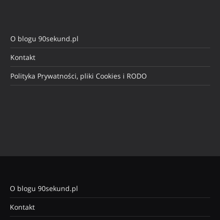
O blogu 90sekund.pl
Kontakt
Polityka Prywatności, pliki Cookies i RODO
O blogu 90sekund.pl
Kontakt