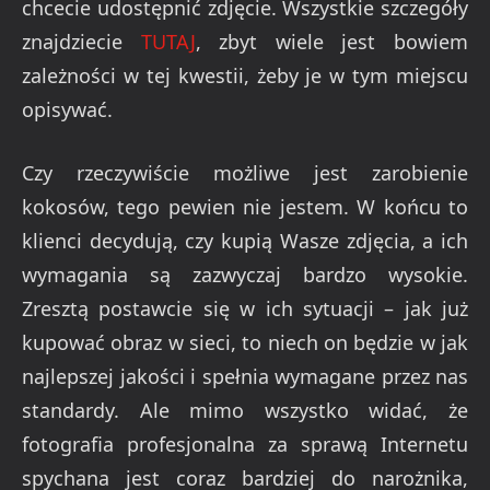
chcecie udostępnić zdjęcie. Wszystkie szczegóły
znajdziecie
TUTAJ
, zbyt wiele jest bowiem
zależności w tej kwestii, żeby je w tym miejscu
opisywać.
Czy rzeczywiście możliwe jest zarobienie
kokosów, tego pewien nie jestem. W końcu to
klienci decydują, czy kupią Wasze zdjęcia, a ich
wymagania są zazwyczaj bardzo wysokie.
Zresztą postawcie się w ich sytuacji – jak już
kupować obraz w sieci, to niech on będzie w jak
najlepszej jakości i spełnia wymagane przez nas
standardy. Ale mimo wszystko widać, że
fotografia profesjonalna za sprawą Internetu
spychana jest coraz bardziej do narożnika,