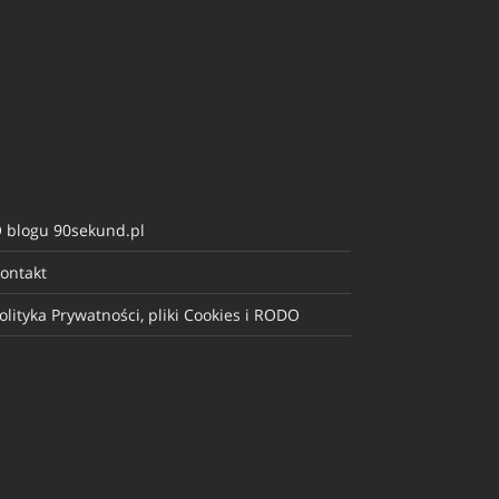
 blogu 90sekund.pl
ontakt
olityka Prywatności, pliki Cookies i RODO