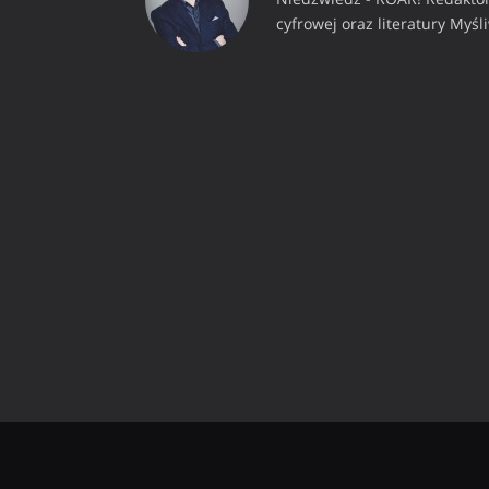
cyfrowej oraz literatury Myśl