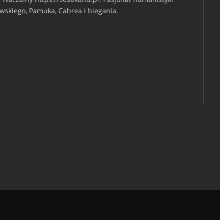
iwskiego, Pamuka, Cabrea i biegania.