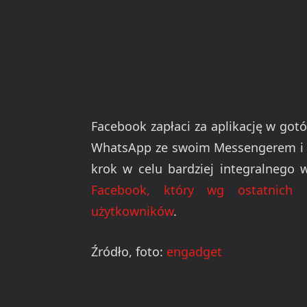
Facebook zapłaci za aplikację w gotów
WhatsApp ze swoim Messengerem i i
krok w celu bardziej integralnego 
Facebook, który wg ostatnich 
użytkowników
.
Źródło, foto:
engadget