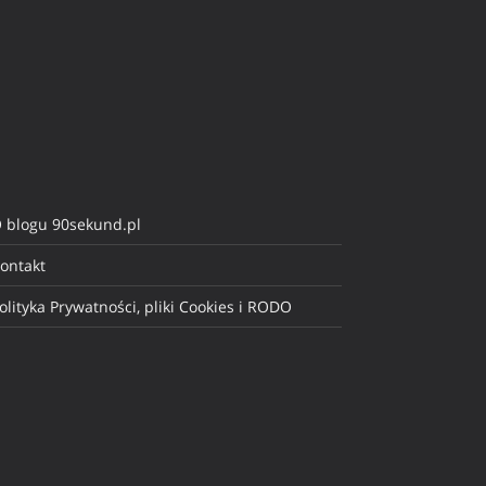
 blogu 90sekund.pl
ontakt
olityka Prywatności, pliki Cookies i RODO