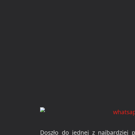
Doszło do jednej z najbardziej po