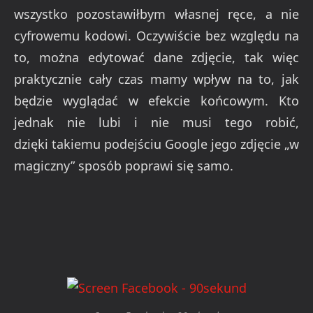
wszystko pozostawiłbym własnej ręce, a nie
cyfrowemu kodowi. Oczywiście bez względu na
to, można edytować dane zdjęcie, tak więc
praktycznie cały czas mamy wpływ na to, jak
będzie wyglądać w efekcie końcowym. Kto
jednak nie lubi i nie musi tego robić,
dzięki takiemu podejściu Google jego zdjęcie „w
magiczny” sposób poprawi się samo.