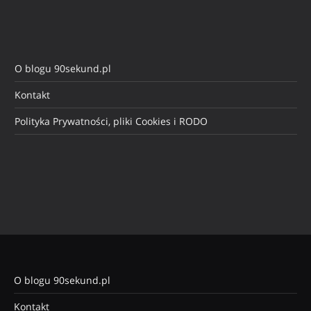
O blogu 90sekund.pl
Kontakt
Polityka Prywatności, pliki Cookies i RODO
O blogu 90sekund.pl
Kontakt