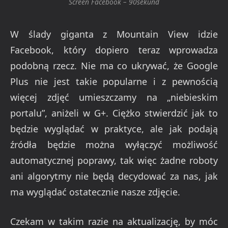
Screen Facebook – 90sekund
W ślady giganta z Mountain View idzie
Facebook, który dopiero teraz wprowadza
podobną rzecz. Nie ma co ukrywać, że Google
Plus nie jest takie popularne i z pewnością
więcej zdjęć umieszczamy na „niebieskim
portalu”, aniżeli w G+. Ciężko stwierdzić jak to
będzie wyglądać w praktyce, ale jak podają
źródła będzie można wyłączyć możliwość
automatycznej poprawy, tak więc żadne roboty
ani algorytmy nie będą decydować za nas, jak
ma wyglądać ostatecznie nasze zdjęcie.
Czekam w takim razie na aktualizację, by móc