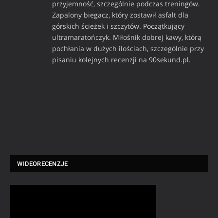
przyjemność, szczególnie podczas treningów.
Zapalony biegacz, który zostawił asfalt dla
górskich ścieżek i szczytów. Początkujący
ultramaratończyk. Miłośnik dobrej kawy, którą
pochłania w dużych ilościach, szczególnie przy
pisaniu kolejnych recenzji na 90sekund.pl.
WIDEORECENZJE