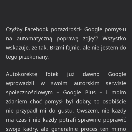
Czyżby Facebook pozazdrościł Google pomysłu
na automatyczną poprawę zdjęć? Wszystko
wskazuje, że tak. Brzmi fajnie, ale nie jestem do
tego przekonany.
Autokorektę fotek już dawno Google
wprowadził w swoim autorskim serwisie
społecznościowym – Google Plus – i moim
zdaniem choć pomysł był dobry, to osobiście
nie przypadł mi do gustu. Owszem, nie każdy
ma czas i nie każdy potrafi sprawnie poprawić
swoje kadry, ale generalnie proces ten mimo