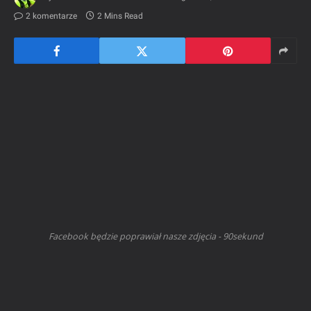
2 komentarze
2 Mins Read
Facebook będzie poprawiał nasze zdjęcia - 90sekund