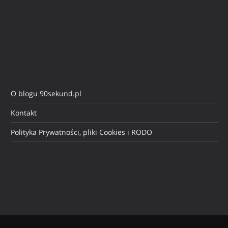
O blogu 90sekund.pl
Kontakt
Polityka Prywatności, pliki Cookies i RODO