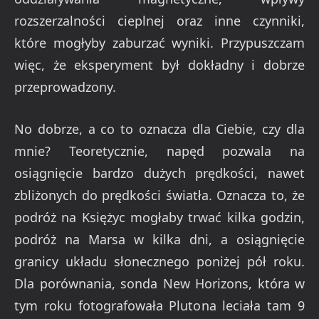
rozszerzalności cieplnej oraz inne czynniki,
które mogłyby zaburzać wyniki. Przypuszczam
więc, że eksperyment był dokładny i dobrze
przeprowadzony.
No dobrze, a co to oznacza dla Ciebie, czy dla
mnie? Teoretycznie, napęd pozwala na
osiągnięcie bardzo dużych prędkości, nawet
zbliżonych do prędkości światła. Oznacza to, że
podróż na Księżyc mogłaby trwać kilka godzin,
podróż na Marsa w kilka dni, a osiągnięcie
granicy układu słonecznego poniżej pół roku.
Dla porównania, sonda New Horizons, która w
tym roku fotografowała Plutona leciała tam 9