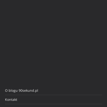
O blogu 90sekund.pl
Kontakt