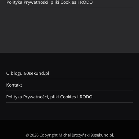
Polityka Prywatności, pliki Cookies i RODO
O blogu 90sekund.pl
Kontakt
Polityka Prywatności, pliki Cookies i RODO
© 2026 Copyright Michał Brożyński
90sekund.pl
.