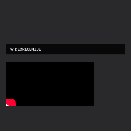
WIDEORECENZJE