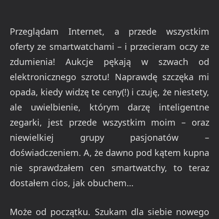
Przeglądam Internet, a przede wszystkim
oferty ze smartwatchami – i przecieram oczy ze
zdumienia! Aukcje pękają w szwach od
elektronicznego szrotu! Naprawdę szczęka mi
opada, kiedy widzę te ceny(!) i czuję, że niestety,
ale uwielbienie, którym darzę inteligentne
zegarki, jest przede wszystkim moim – oraz
niewielkiej grupy pasjonatów –
doświadczeniem. A, że dawno pod kątem kupna
nie sprawdzałem cen smartwatchy, to teraz
dostałem cios, jak obuchem…
Może od początku. Szukam dla siebie nowego