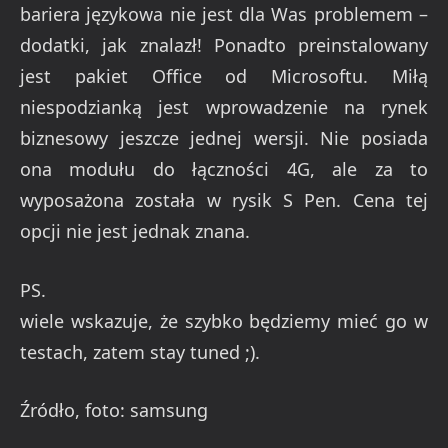
bariera językowa nie jest dla Was problemem –
dodatki, jak znalazł! Ponadto preinstalowany
jest pakiet Office od Microsoftu. Miłą
niespodzianką jest wprowadzenie na rynek
biznesowy jeszcze jednej wersji. Nie posiada
ona modułu do łączności 4G, ale za to
wyposażona została w rysik S Pen. Cena tej
opcji nie jest jednak znana.
PS.
wiele wskazuje, że szybko będziemy mieć go w
testach, zatem stay tuned ;).
Źródło, foto: samsung