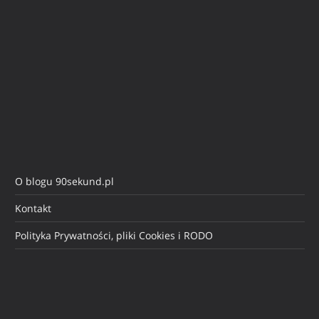
O blogu 90sekund.pl
Kontakt
Polityka Prywatności, pliki Cookies i RODO