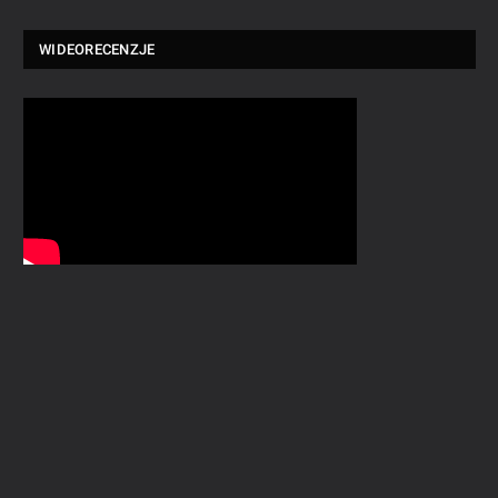
WIDEORECENZJE