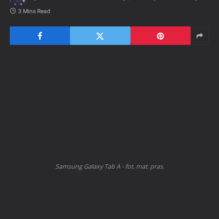
3 Mins Read
Samsung Galaxy Tab A - fot. mat. pras.