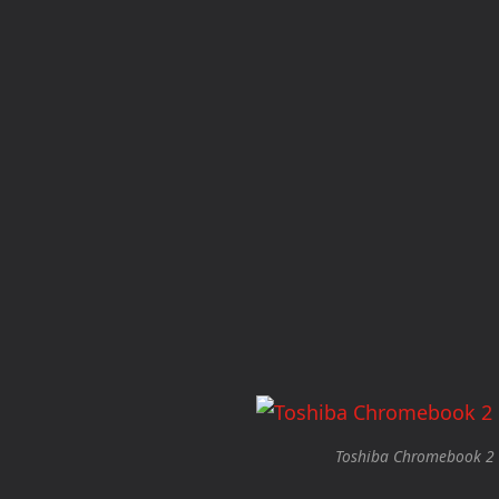
Toshiba Chromebook 2 