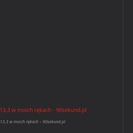
13,3 w moich rękach – 90sekund.pl