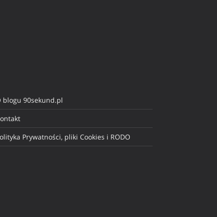
 blogu 90sekund.pl
ontakt
olityka Prywatności, pliki Cookies i RODO