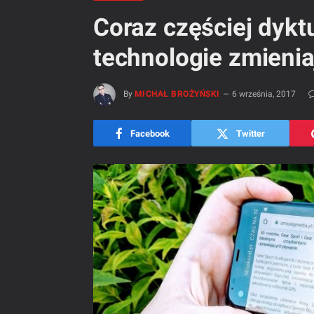
Coraz częściej dyktu
technologie zmienia
By
MICHAŁ BROŻYŃSKI
6 września, 2017
Facebook
Twitter