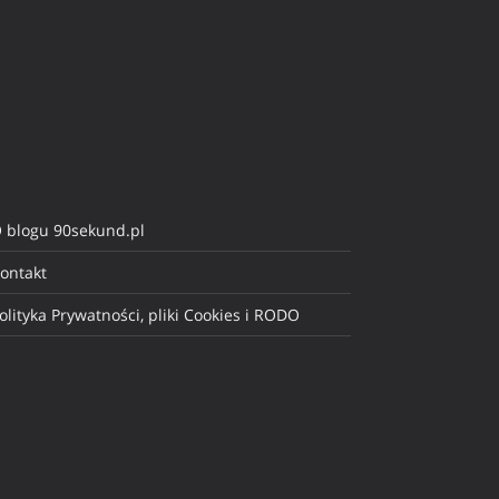
 blogu 90sekund.pl
ontakt
olityka Prywatności, pliki Cookies i RODO