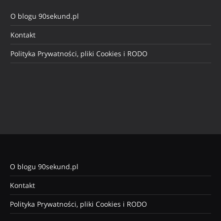
O blogu 90sekund.pl
Kontakt
Polityka Prywatności, pliki Cookies i RODO
O blogu 90sekund.pl
Kontakt
Polityka Prywatności, pliki Cookies i RODO