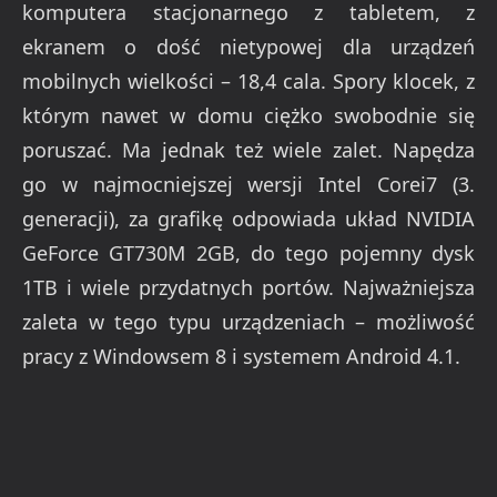
komputera stacjonarnego z tabletem, z
ekranem o dość nietypowej dla urządzeń
mobilnych wielkości – 18,4 cala. Spory klocek, z
którym nawet w domu ciężko swobodnie się
poruszać. Ma jednak też wiele zalet. Napędza
go w najmocniejszej wersji Intel Corei7 (3.
generacji), za grafikę odpowiada układ NVIDIA
GeForce GT730M 2GB, do tego pojemny dysk
1TB i wiele przydatnych portów. Najważniejsza
zaleta w tego typu urządzeniach – możliwość
pracy z Windowsem 8 i systemem Android 4.1.