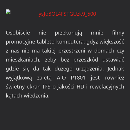
Osobiście nie przekonują mnie filmy
promocyjne tableto-komputera, gdyż większość
z nas nie ma takiej przestrzeni w domach czy
mieszkaniach, żeby bez przeszkód ustawiać
gdzie się da tak dużego urządzenia. Jednak
wyjątkową zaletą AiO P1801 jest również
świetny ekran IPS o jakości HD i rewelacyjnych
kątach wiedzenia.