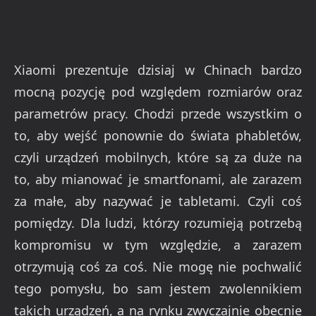
Xiaomi prezentuje dzisiaj w Chinach bardzo
mocną pozycję pod względem rozmiarów oraz
parametrów pracy. Chodzi przede wszystkim o
to, aby wejść ponownie do świata phabletów,
czyli urządzeń mobilnych, które są za duże na
to, aby mianować je smartfonami, ale zarazem
za małe, aby nazywać je tabletami. Czyli coś
pomiędzy. Dla ludzi, którzy rozumieją potrzebą
kompromisu w tym względzie, a zarazem
otrzymują coś za coś. Nie mogę nie pochwalić
tego pomysłu, bo sam jestem zwolennikiem
takich urządzeń, a na rynku zwyczajnie obecnie