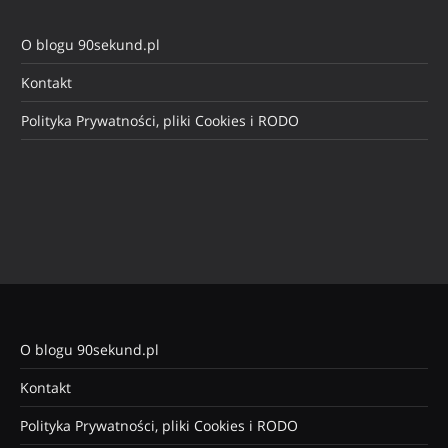
O blogu 90sekund.pl
Kontakt
Polityka Prywatności, pliki Cookies i RODO
O blogu 90sekund.pl
Kontakt
Polityka Prywatności, pliki Cookies i RODO