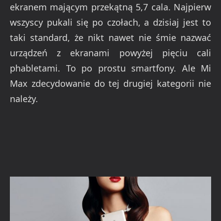
ekranem mającym przekątną 5,7 cala. Najpierw
wszyscy pukali się po czołach, a dzisiaj jest to
taki standard, że nikt nawet nie śmie nazwać
urządzeń z ekranami powyżej pięciu cali
phabletami. To po prostu smartfony. Ale Mi
Max zdecydowanie do tej drugiej kategorii nie
należy.