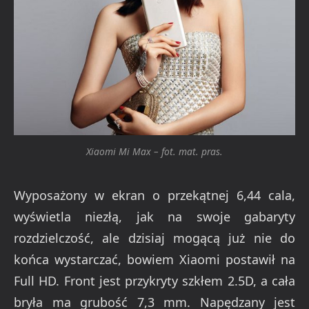
Xiaomi Mi Max – fot. mat. pras.
Wyposażony w ekran o przekątnej 6,44 cala,
wyświetla niezłą, jak na swoje gabaryty
rozdzielczość, ale dzisiaj mogącą już nie do
końca wystarczać, bowiem Xiaomi postawił na
Full HD. Front jest przykryty szkłem 2.5D, a cała
bryła ma grubość 7,3 mm. Napędzany jest