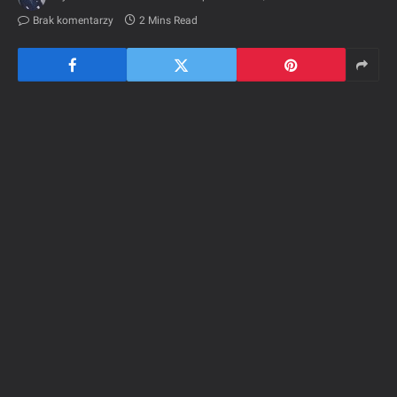
Brak komentarzy
2 Mins Read