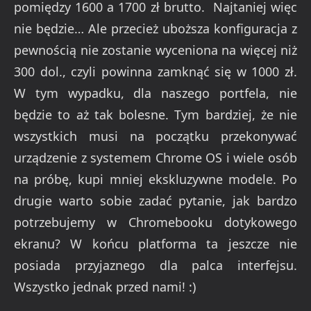
pomiędzy 1600 a 1700 zł brutto. Najtaniej więc
nie będzie… Ale przecież uboższa konfiguracja z
pewnością nie zostanie wyceniona na więcej niż
300 dol., czyli powinna zamknąć się w 1000 zł.
W tym wypadku, dla naszego portfela, nie
będzie to aż tak bolesne. Tym bardziej, że nie
wszystkich musi na początku przekonywać
urządzenie z systemem Chrome OS i wiele osób
na próbę, kupi mniej ekskluzywne modele. Po
drugie warto sobie zadać pytanie, jak bardzo
potrzebujemy w Chromebooku dotykowego
ekranu? W końcu platforma ta jeszcze nie
posiada przyjaznego dla palca interfejsu.
Wszystko jednak przed nami! :)