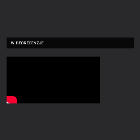
WIDEORECENZJE