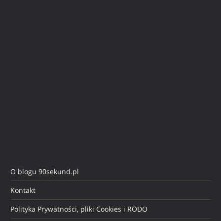
O blogu 90sekund.pl
Kontakt
Polityka Prywatności, pliki Cookies i RODO