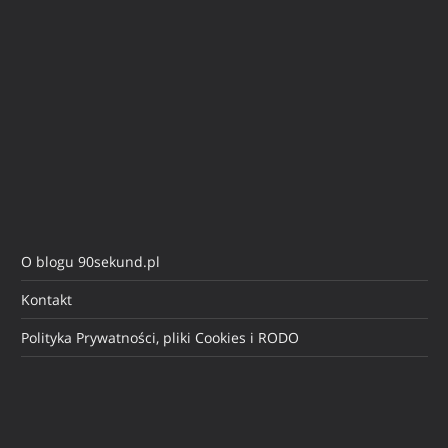
O blogu 90sekund.pl
Kontakt
Polityka Prywatności, pliki Cookies i RODO