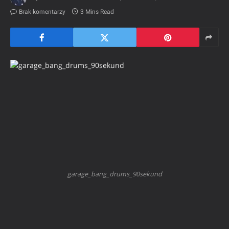
Brak komentarzy
3 Mins Read
garage_bang_drums_90sekund