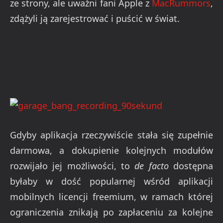
ze strony, ale uważni fani Apple z
MacRummors
,
zdążyli ją zarejestrować i puścić w świat.
Gdyby aplikacja rzeczywiście stała się zupełnie
darmowa, a dokupienie kolejnych modułów
rozwijało jej możliwości, to
de facto
dostępna
byłaby w dość popularnej wśród aplikacji
mobilnych licencji freemium, w ramach której
ograniczenia znikają po zapłaceniu za kolejne