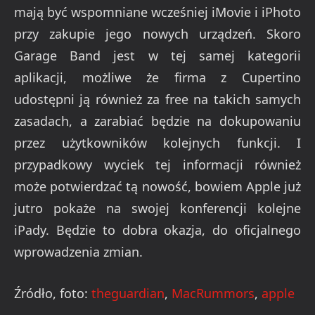
mają być wspomniane wcześniej iMovie i iPhoto
przy zakupie jego nowych urządzeń. Skoro
Garage Band jest w tej samej kategorii
aplikacji, możliwe że firma z Cupertino
udostępni ją również za free na takich samych
zasadach, a zarabiać będzie na dokupowaniu
przez użytkowników kolejnych funkcji. I
przypadkowy wyciek tej informacji również
może potwierdzać tą nowość, bowiem Apple już
jutro pokaże na swojej konferencji kolejne
iPady. Będzie to dobra okazja, do oficjalnego
wprowadzenia zmian.
Źródło, foto:
theguardian
,
MacRummors
,
apple