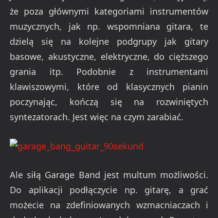
że poza głównymi kategoriami instrumentów
muzycznych, jak np. wspomniana gitara, te
dzielą się na kolejne podgrupy jak gitary
basowe, akustyczne, elektryczne, do cięższego
grania itp. Podobnie z instrumentami
klawiszowymi, które od klasycznych pianin
poczynając, kończą się na rozwiniętych
syntezatorach. Jest więc na czym zarabiać.
Ale siłą Garage Band jest multum możliwości.
Do aplikacji podłączycie np. gitarę, a grać
możecie na zdefiniowanych wzmacniaczach i