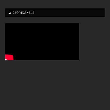
WIDEORECENZJE