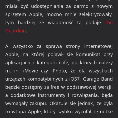
miała być udostępniania za darmo z nowym
sprzętem Apple, mocno mnie zelektryzowały,
tym bardziej że wiadomość tą podaje
The
Guardian
.
A wszystko za sprawą strony internetowej
Apple, na której pojawił się komunikat przy
aplikacjach z kategorii iLife, do których należy
m. in. iMovie czy iPhoto, że dla wszystkich
urządzeń kompatybilnych z iOS7, Garage Band
będzie dostępny za free w podstawowej wersji,
a dodatkowe instrumenty i rozwiązania, będą
wymagały zakupu. Okazuje się jednak, że była
to wtopa Apple, który szybko wycofał tę notkę